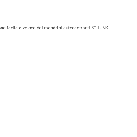
ione facile e veloce dei mandrini autocentranti SCHUNK.