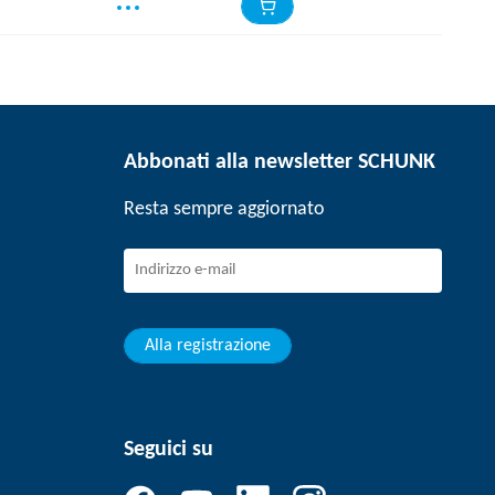
Abbonati alla newsletter SCHUNK
Resta sempre aggiornato
Alla registrazione
Seguici su