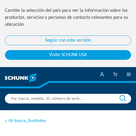
Cambie la selección del país para ver la información sobre los
productos, servicios y personas de contacto relevantes para su
ubicación.
Seguir con esta versión
Visite SCHUNK USA
QF-Source_Drehfutter