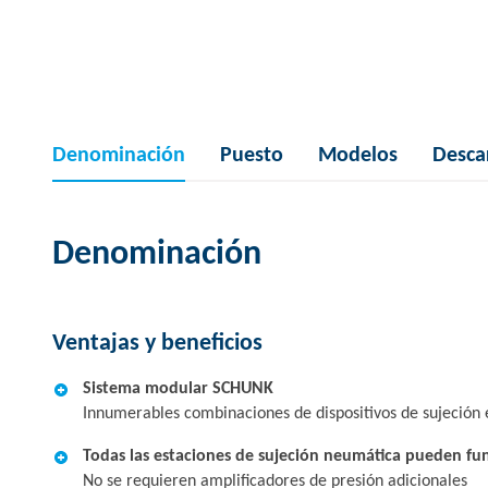
Denominación
Puesto
Modelos
Desca
Denominación
Ventajas y beneficios
Sistema modular SCHUNK
Innumerables combinaciones de dispositivos de sujeción 
Todas las estaciones de sujeción neumática pueden fun
No se requieren amplificadores de presión adicionales