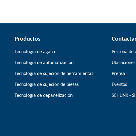
Productos
Contacta
Tecnología de agarre
Persona de 
Tecnología de automatización
Ubicaciones
Tecnología de sujeción de herramientas
Prensa
Tecnología de sujeción de piezas
Eventos
Tecnología de depanelización
SCHUNK - Si