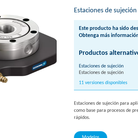
Estaciones de sujeción
Este producto ha sido des
Obtenga más información
Productos alternativ
Estaciones de sujeción
Estaciones de sujeción
11 versiones disponibles
Estaciones de sujeción para ap
como base para procesos de pre
rápidos.
Modelos