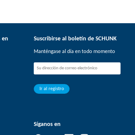
 en
Suscribirse al boletín de SCHUNK
Manténgase al día en todo momento
Ir al registro
Síganos en