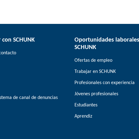
r con SCHUNK
Oportunidades laborales
SCHUNK
contacto
Ofertas de empleo
Trabajar en SCHUNK
Profesionales con experiencia
Jóvenes profesionales
stema de canal de denuncias
Estudiantes
Aprendiz