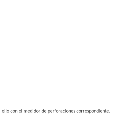
ón, ello con el medidor de perforaciones correspondiente.