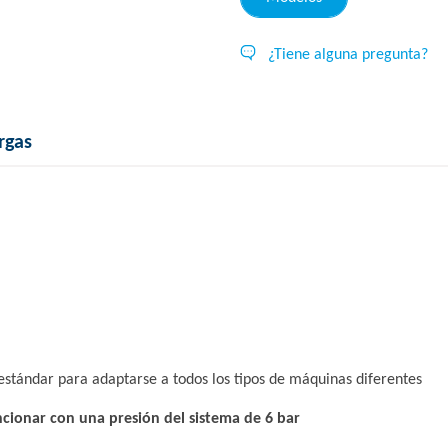
¿Tiene alguna pregunta?
rgas
estándar para adaptarse a todos los tipos de máquinas diferentes
cionar con una presión del sistema de 6 bar