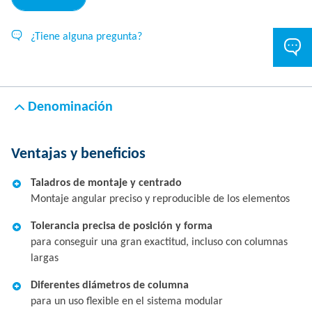
¿Tiene alguna pregunta?
Denominación
Ventajas y beneficios
Taladros de montaje y centrado
Montaje angular preciso y reproducible de los elementos
Tolerancia precisa de posición y forma
para conseguir una gran exactitud, incluso con columnas
largas
Diferentes diámetros de columna
para un uso flexible en el sistema modular