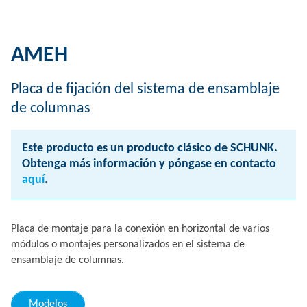
AMEH
Placa de fijación del sistema de ensamblaje
de columnas
Este producto es un producto clásico de SCHUNK.
Obtenga más información y póngase en contacto
aquí
.
Placa de montaje para la conexión en horizontal de varios
módulos o montajes personalizados en el sistema de
ensamblaje de columnas.
Modelos