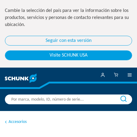
Cambie la selección del país para ver la información sobre los
productos, servicios y personas de contacto relevantes para su
ubicación.
Seguir con esta versión
Visite SCHUNK USA
Accesorios