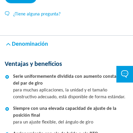
¿Tiene alguna pregunta?
Denominación
Ventajas y beneficios
Serie uniformemente dividida con aumento constante
del par de giro
para muchas aplicaciones, la unidad y el tamaño
constructivo adecuado, está disponible de forma estándar.
Siempre con una elevada capacidad de ajuste de la
posición final
para un ajuste flexible, del ángulo de giro