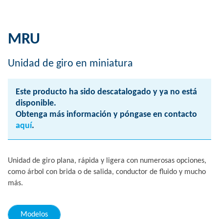
MRU
Unidad de giro en miniatura
Este producto ha sido descatalogado y ya no está
disponible.
Obtenga más información y póngase en contacto
aquí
.
Unidad de giro plana, rápida y ligera con numerosas opciones,
como árbol con brida o de salida, conductor de fluido y mucho
más.
Modelos