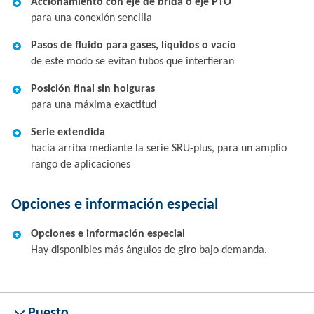
Accionamiento con eje de brida o eje PTO
para una conexión sencilla
Pasos de fluido para gases, líquidos o vacío
de este modo se evitan tubos que interfieran
Posición final sin holguras
para una máxima exactitud
Serie extendida
hacia arriba mediante la serie SRU-plus, para un amplio
rango de aplicaciones
Opciones e información especial
Opciones e información especial
Hay disponibles más ángulos de giro bajo demanda.
Puesto