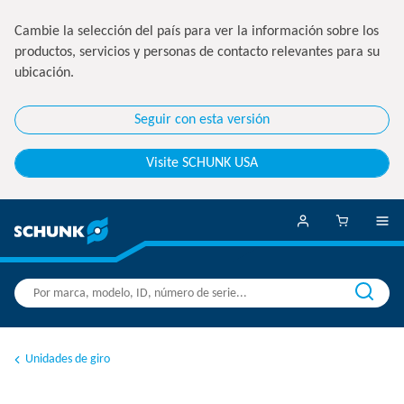
Cambie la selección del país para ver la información sobre los
productos, servicios y personas de contacto relevantes para su
ubicación.
Seguir con esta versión
Visite SCHUNK USA
Unidades de giro