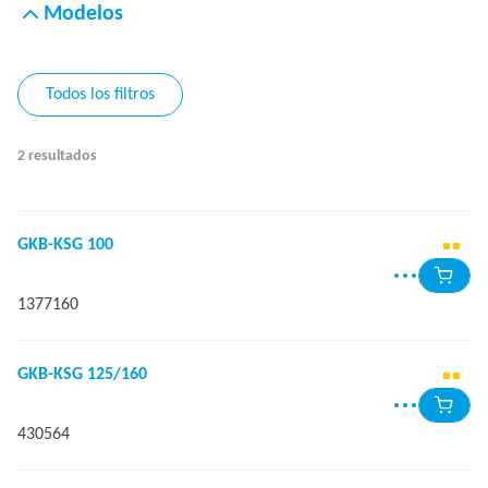
Modelos
Todos los filtros
2 resultados
GKB-KSG 100
1377160
GKB-KSG 125/160
430564