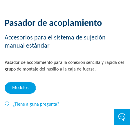
Pasador de acoplamiento
Accesorios para el sistema de sujeción
manual estándar
Pasador de acoplamiento para la conexión sencilla y rápida del
grupo de montaje del husillo a la caja de fuerza.
Modelos
¿Tiene alguna pregunta?