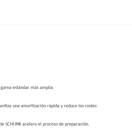
la gama estándar más amplia
antiza una amortización rápida y reduce los costes
 de SCHUNK acelera el proceso de preparación.