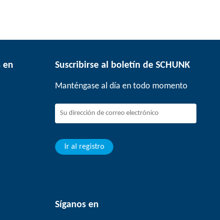
 en
Suscribirse al boletín de SCHUNK
Manténgase al día en todo momento
Ir al registro
Síganos en