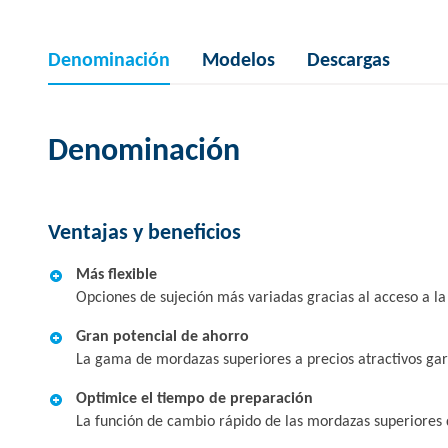
Denominación
Modelos
Descargas
Denominación
Ventajas y beneficios
Más flexible
Opciones de sujeción más variadas gracias al acceso a 
Gran potencial de ahorro
La gama de mordazas superiores a precios atractivos gar
Optimice el tiempo de preparación
La función de cambio rápido de las mordazas superiores