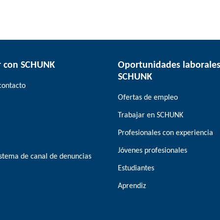
r con SCHUNK
Oportunidades laborales
SCHUNK
contacto
Ofertas de empleo
Trabajar en SCHUNK
Profesionales con experiencia
Jóvenes profesionales
stema de canal de denuncias
Estudiantes
Aprendiz