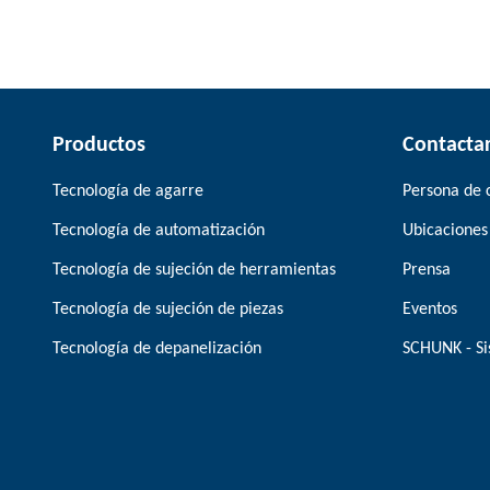
Productos
Contacta
Tecnología de agarre
Persona de 
Tecnología de automatización
Ubicaciones
Tecnología de sujeción de herramientas
Prensa
Tecnología de sujeción de piezas
Eventos
Tecnología de depanelización
SCHUNK - Si