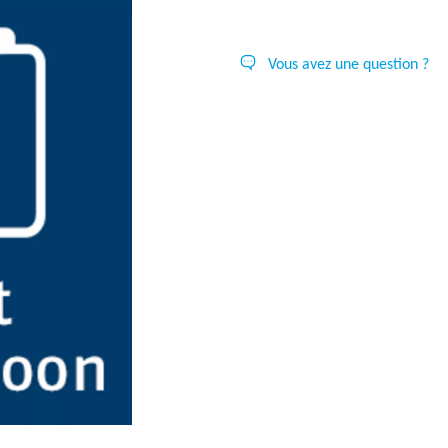
Vous avez une question ?