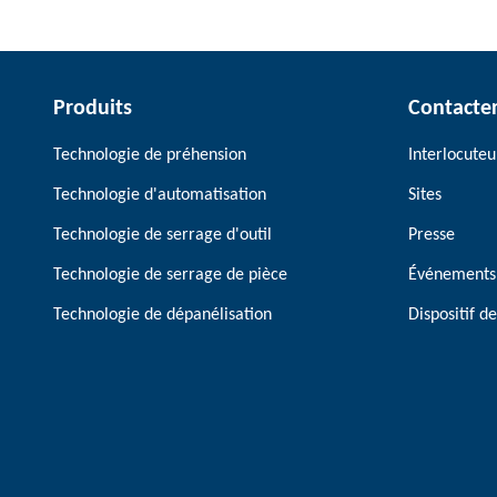
Produits
Contacte
Technologie de préhension
Interlocuteu
Technologie d'automatisation
Sites
Technologie de serrage d'outil
Presse
Technologie de serrage de pièce
Événements
Technologie de dépanélisation
Dispositif 