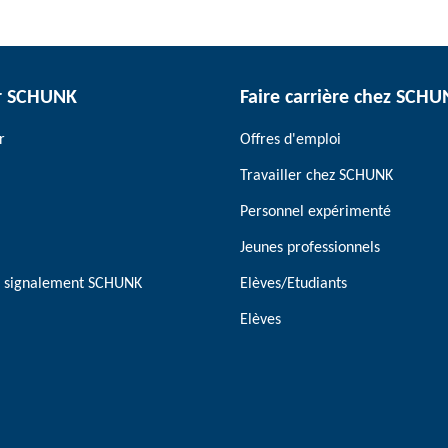
r SCHUNK
Faire carrière chez SCH
r
Offres d'emploi
Travailler chez SCHUNK
Personnel expérimenté
Jeunes professionnels
de signalement SCHUNK
Elèves/Etudiants
Elèves