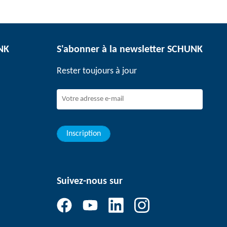
UNK
S'abonner à la newsletter SCHUNK
Rester toujours à jour
Inscription
Suivez-nous sur