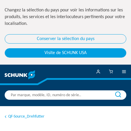
Changez la sélection du pays pour voir les informations sur les
produits, les services et les interlocuteurs pertinents pour votre
localisation.
Conserver la sélection du pays
Visite de SCHUNK USA
QF-Source_Drehfutter