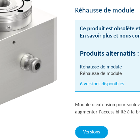
Réhausse de module
Ce produit est obsolète et
En savoir plus et nous co
Produits alternatifs :
Réhausse de module
Réhausse de module
6 versions disponibles
Module d'extension pour souleve
augmenter l'accessibilité à la 
Versions