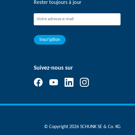
Rester toujours à jour
Inscription
Suivez-nous sur
© Copyright 2026 SCHUNK SE & Co. KG