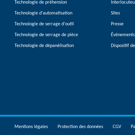
Technologie de préhension
Interlocuteu
Technologie d'automatisation
Sites
Technologie de serrage d'outil
Presse
Technologie de serrage de pièce
Événements
Technologie de dépanélisation
Dispositif 
Mentions légales
Protection des données
CGV
P