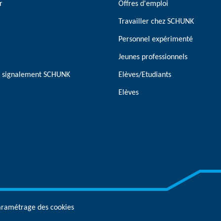
r
Offres d'emploi
Travailler chez SCHUNK
Personnel expérimenté
Jeunes professionnels
de signalement SCHUNK
Elèves/Etudiants
Elèves
aramétrage des cookies