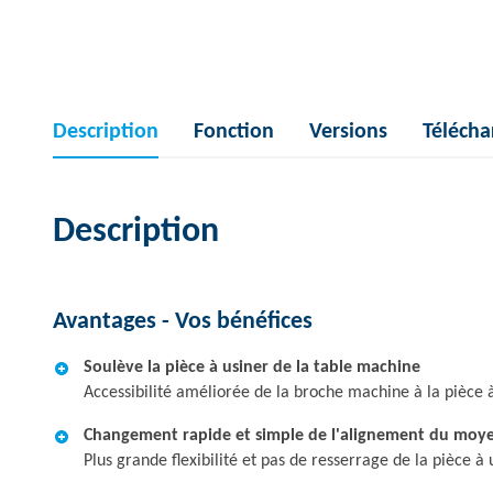
Description
Fonction
Versions
Téléch
Description
Avantages - Vos bénéfices
Soulève la pièce à usiner de la table machine
Accessibilité améliorée de la broche machine à la pièce 
Changement rapide et simple de l'alignement du moye
Plus grande flexibilité et pas de resserrage de la pièce à