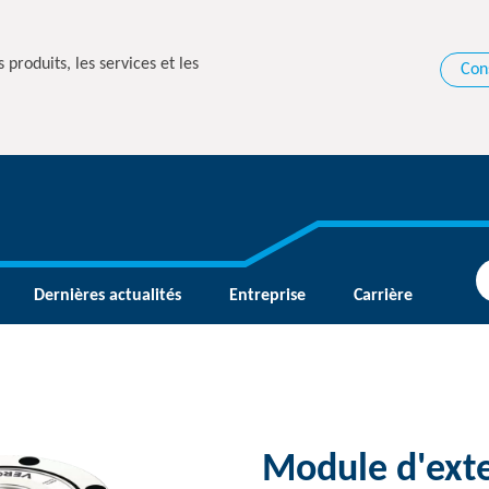
 produits, les services et les
Con
Dernières actualités
Entreprise
Carrière
Module d'exte