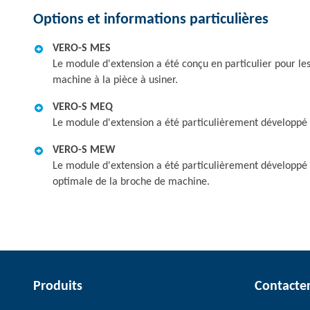
Options et informations particulières
VERO-S MES
Le module d'extension a été conçu en particulier pour les
machine à la pièce à usiner.
VERO-S MEQ
Le module d'extension a été particulièrement développé p
VERO-S MEW
Le module d'extension a été particulièrement développé 
optimale de la broche de machine.
Produits
Contacte