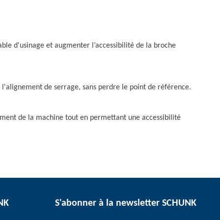
able d'usinage et augmenter l’accessibilité de la broche
l'alignement de serrage, sans perdre le point de référence.
ment de la machine tout en permettant une accessibilité
UNK
S'abonner à la newsletter SCHUNK