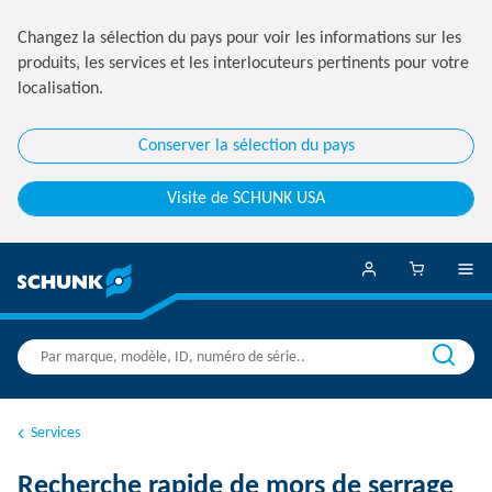
Changez la sélection du pays pour voir les informations sur les
produits, les services et les interlocuteurs pertinents pour votre
localisation.
Conserver la sélection du pays
Visite de SCHUNK USA
Services
Recherche rapide de mors de serrage