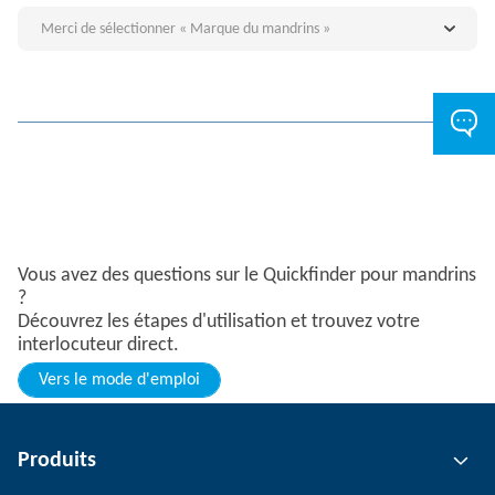
Merci de sélectionner « Marque du mandrins »
Vous avez des questions sur le Quickfinder pour mandrins
?
Découvrez les étapes d'utilisation et trouvez votre
interlocuteur direct.
Vers le mode d'emploi
Produits