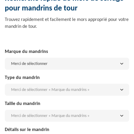
pour mandrins de tour
Trouvez rapidement et facilement le mors approprié pour votre
mandrin de tour.
Marque du mandrins
Merci de sélectionner
Type du mandrin
Merci de sélectionner « Marque du mandrins »
Taille du mandrin
Merci de sélectionner « Marque du mandrins »
Détails sur le mandrin