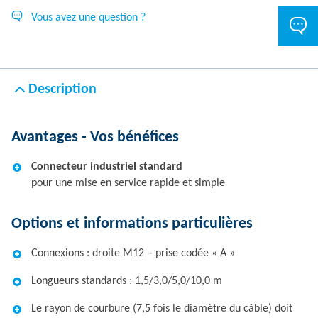
Vous avez une question ?
Description
Avantages - Vos bénéfices
Connecteur industriel standard
pour une mise en service rapide et simple
Options et informations particulières
Connexions : droite M12 – prise codée « A »
Longueurs standards : 1,5/3,0/5,0/10,0 m
Le rayon de courbure (7,5 fois le diamètre du câble) doit