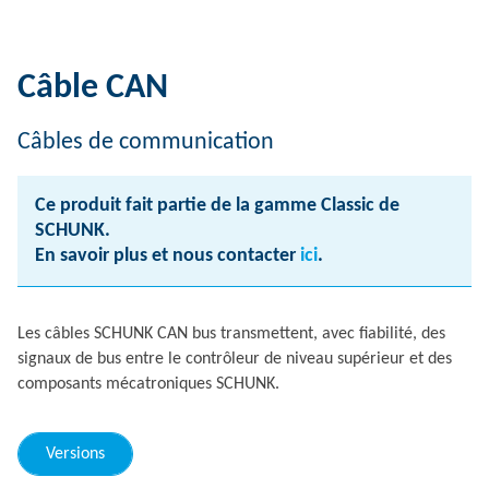
Câble CAN
Câbles de communication
Ce produit fait partie de la gamme Classic de
SCHUNK.
En savoir plus et nous contacter
ici
.
Les câbles SCHUNK CAN bus transmettent, avec fiabilité, des
signaux de bus entre le contrôleur de niveau supérieur et des
composants mécatroniques SCHUNK.
Versions