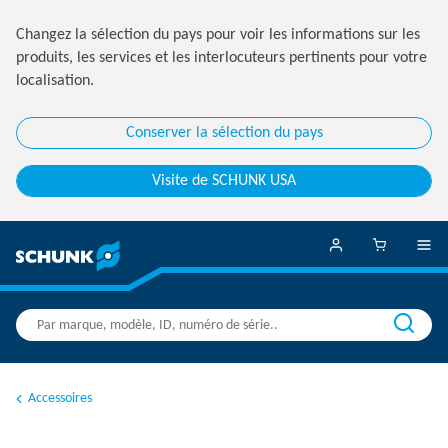
Changez la sélection du pays pour voir les informations sur les
produits, les services et les interlocuteurs pertinents pour votre
localisation.
Conserver la sélection du pays
Visite de SCHUNK USA
Accessoires