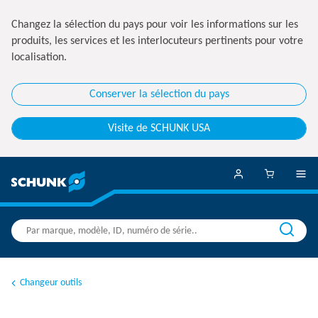
Changez la sélection du pays pour voir les informations sur les
produits, les services et les interlocuteurs pertinents pour votre
localisation.
Conserver la sélection du pays
Visite de SCHUNK USA
Changeur outils