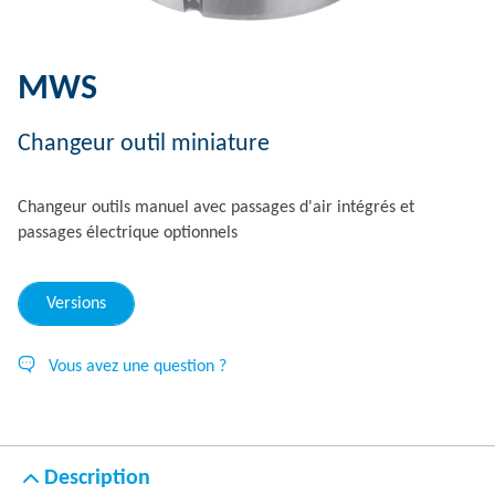
MWS
Changeur outil miniature
Changeur outils manuel avec passages d'air intégrés et
passages électrique optionnels
Versions
Vous avez une question ?
Description