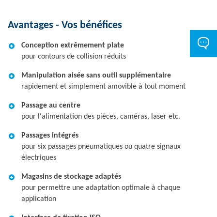
Avantages - Vos bénéfices
Conception extrêmement plate
pour contours de collision réduits
Manipulation aisée sans outil supplémentaire
rapidement et simplement amovible à tout moment
Passage au centre
pour l'alimentation des pièces, caméras, laser etc.
Passages intégrés
pour six passages pneumatiques ou quatre signaux
électriques
Magasins de stockage adaptés
pour permettre une adaptation optimale à chaque
application