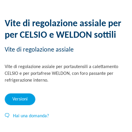
Vite di regolazione assiale per
per CELSIO e WELDON sottili
Vite di regolazione assiale
Vite di regolazione assiale per portautensili a calettamento
CELSIO e per portafrese WELDON, con foro passante per
refrigerazione interno.
Versioni
Hai una domanda?