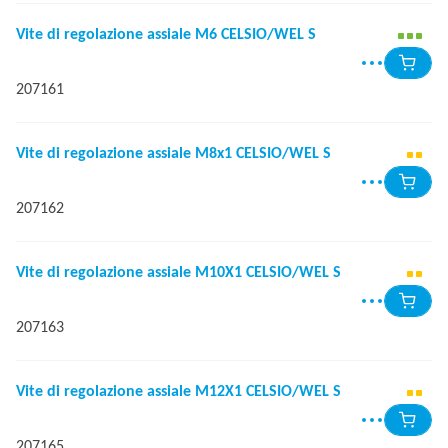
Vite di regolazione assiale M6 CELSIO/WEL S
207161
Vite di regolazione assiale M8x1 CELSIO/WEL S
207162
Vite di regolazione assiale M10X1 CELSIO/WEL S
207163
Vite di regolazione assiale M12X1 CELSIO/WEL S
207165