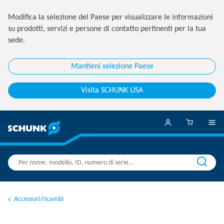
Modifica la selezione del Paese per visualizzare le informazioni
su prodotti, servizi e persone di contatto pertinenti per la tua
sede.
Mantieni selezione Paese
Visita SCHUNK USA
Accessori/ricambi