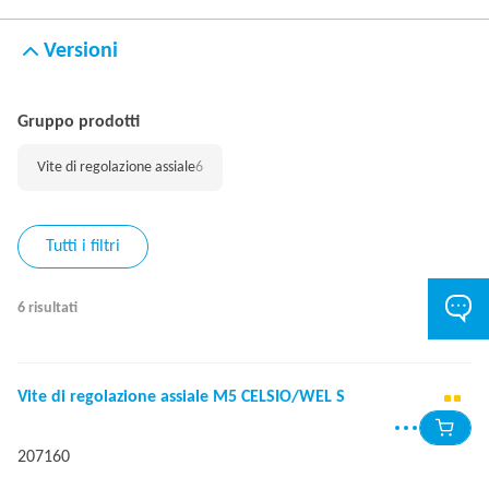
Versioni
Gruppo prodotti
Vite di regolazione assiale
6
Tutti i filtri
6 risultati
Vite di regolazione assiale M5 CELSIO/WEL S
207160