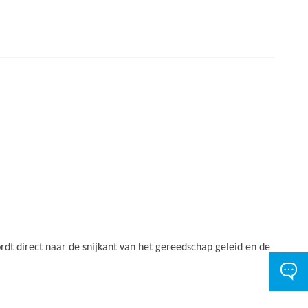
dt direct naar de snijkant van het gereedschap geleid en de