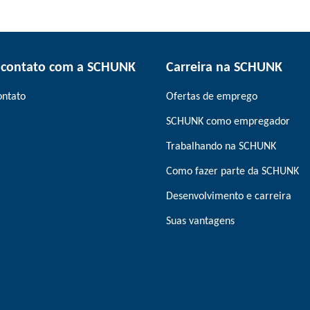
 contato com a SCHUNK
Carreira na SCHUNK
ontato
Ofertas de emprego
SCHUNK como empregador
Trabalhando na SCHUNK
Como fazer parte da SCHUNK
Desenvolvimento e carreira
Suas vantagens