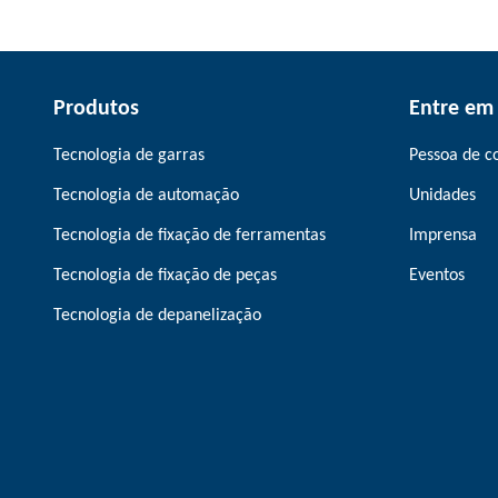
Produtos
Entre em
Tecnologia de garras
Pessoa de c
Tecnologia de automação
Unidades
Tecnologia de fixação de ferramentas
Imprensa
Tecnologia de fixação de peças
Eventos
Tecnologia de depanelização