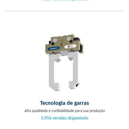
Tecnologia de garras
Alta qualidade e confiabilidade para sua produção
5.956 versões disponíveis