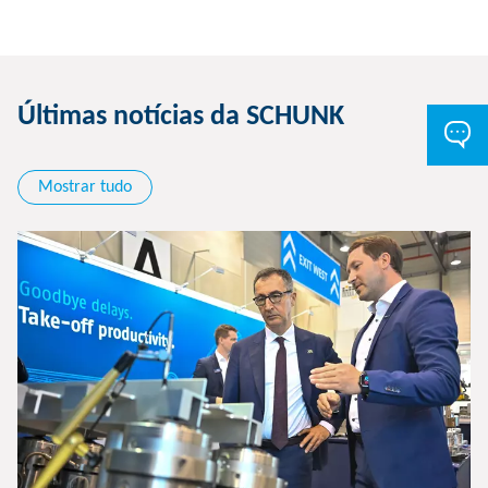
Últimas notícias da SCHUNK
Mostrar tudo