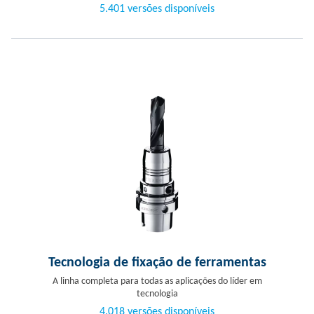
5.401 versões disponíveis
Tecnologia de fixação de ferramentas
A linha completa para todas as aplicações do líder em
tecnologia
4.018 versões disponíveis