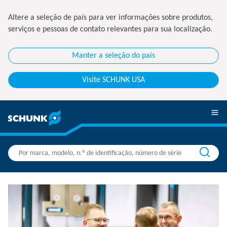
Altere a seleção de país para ver informações sobre produtos,
serviços e pessoas de contato relevantes para sua localização.
Manter a seleção do país
Visite SCHUNK USA