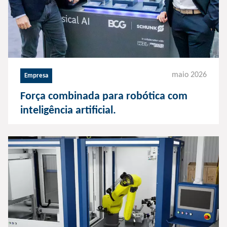
maio 2026
Empresa
Força combinada para robótica com
inteligência artificial.