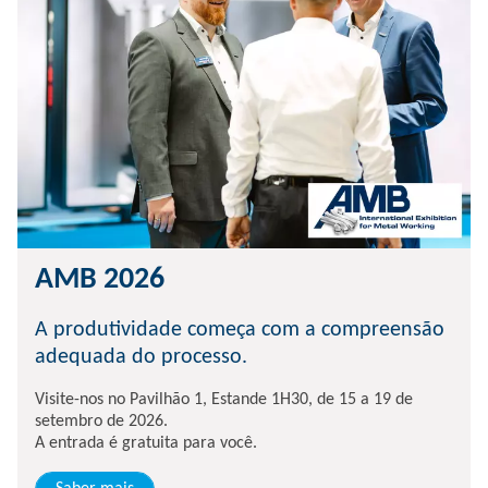
AMB 2026
A produtividade começa com a compreensão
adequada do processo.
Visite-nos no Pavilhão 1, Estande 1H30, de 15 a 19 de
setembro de 2026.
A entrada é gratuita para você.