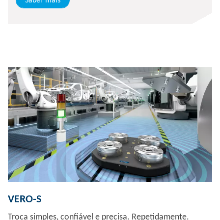
Saber mais
VERO-S
Troca simples, confiável e precisa. Repetidamente.