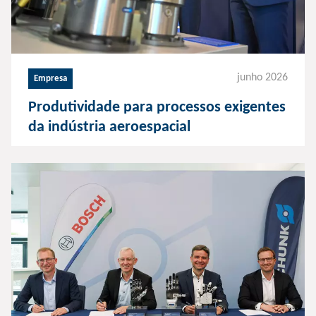
junho 2026
Empresa
Produtividade para processos exigentes
da indústria aeroespacial