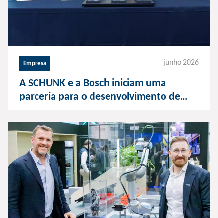
junho 2026
Empresa
A SCHUNK e a Bosch iniciam uma
parceria para o desenvolvimento de
mãos para robôs humanoides.