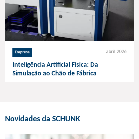
abril 2026
Empresa
Inteligência Artificial Física: Da
Simulação ao Chão de Fábrica
Novidades da SCHUNK