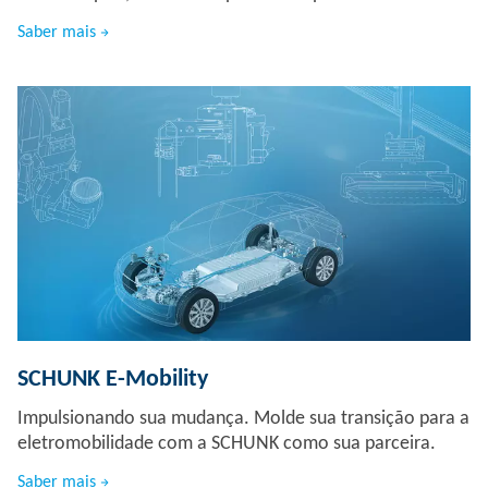
Saber mais
SCHUNK E-Mobility
Impulsionando sua mudança. Molde sua transição para a
eletromobilidade com a SCHUNK como sua parceira.
Saber mais