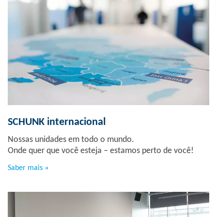
SCHUNK internacional
Nossas unidades em todo o mundo.
Onde quer que você esteja – estamos perto de você!
Saber mais