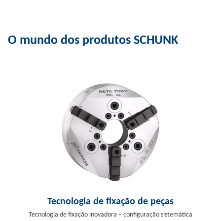
O mundo dos produtos SCHUNK
Tecnologia de fixação de peças
Tecnologia de fixação inovadora – configuração sistemática