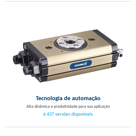
Tecnologia de automação
Alta dinâmica e produtividade para sua aplicação
6.437 versões disponíveis