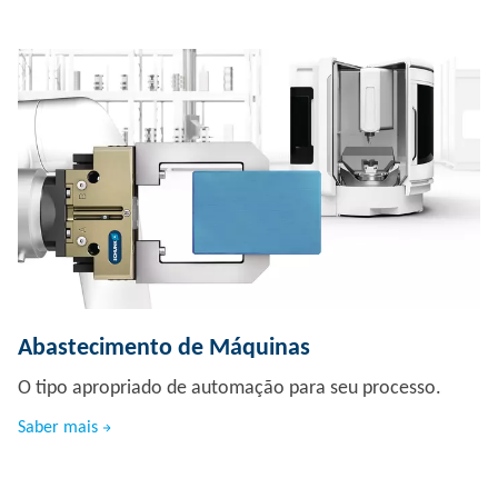
Abastecimento de Máquinas
O tipo apropriado de automação para seu processo.
Saber mais