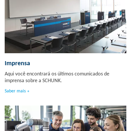
Imprensa
Aqui você encontrará os últimos comunicados de
imprensa sobre a SCHUNK.
Saber mais