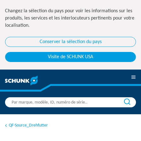
Changez la sélection du pays pour voir les informations sur les
produits, les services et les interlocuteurs pertinents pour votre
localisation.
Conserver la sélection du pays
Visite de SCHUNK USA
QF-Source_Drehfutter