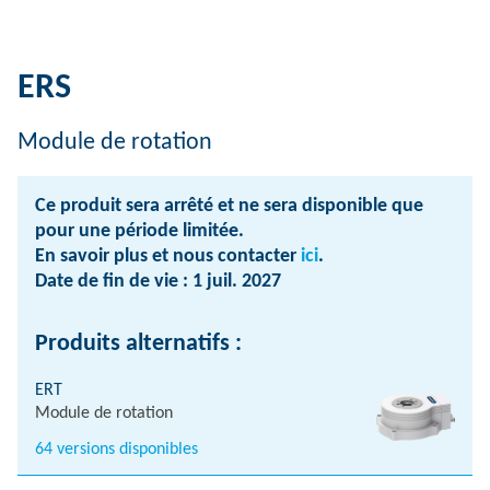
ERS
Module de rotation
Ce produit sera arrêté et ne sera disponible que
pour une période limitée.
En savoir plus et nous contacter
ici
.
Date de fin de vie : 1 juil. 2027
Produits alternatifs :
ERT
Module de rotation
64 versions disponibles