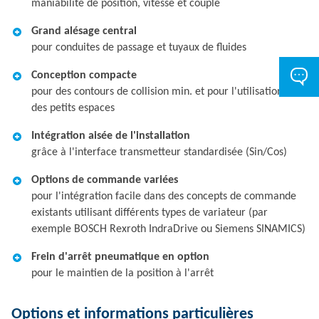
maniabilité de position, vitesse et couple
Grand alésage central
pour conduites de passage et tuyaux de fluides
Conception compacte
pour des contours de collision min. et pour l'utilisation dans
des petits espaces
Intégration aisée de l'installation
grâce à l'interface transmetteur standardisée (Sin/Cos)
Options de commande variées
pour l'intégration facile dans des concepts de commande
existants utilisant différents types de variateur (par
exemple BOSCH Rexroth IndraDrive ou Siemens SINAMICS)
Frein d'arrêt pneumatique en option
pour le maintien de la position à l'arrêt
Options et informations particulières