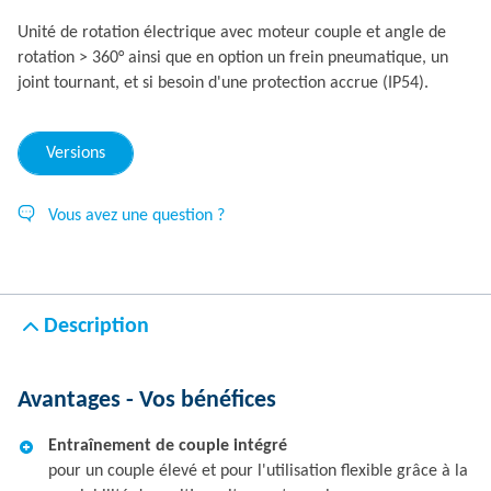
Unité de rotation électrique avec moteur couple et angle de
rotation > 360° ainsi que en option un frein pneumatique, un
joint tournant, et si besoin d'une protection accrue (IP54).
Versions
Vous avez une question ?
Description
Avantages - Vos bénéfices
Entraînement de couple intégré
pour un couple élevé et pour l'utilisation flexible grâce à la