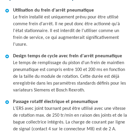
Utilisation du frein d'arrêt pneumatique
Le frein installé est uniquement prévu pour être utilisé
comme frein d'arrêt. Il ne peut donc être actionné qu'à
l'état stationnaire. Il est interdit de l'utiliser comme un
frein de service, ce qui augmenterait significativement
l'usure.
Design temps de cycle avec frein d'arrêt pneumatique
Le temps de remplissage du piston d'un frein de maintien
pneumatique est compris entre 100 et 200 ms en fonction
de la taille du module de rotation. Cette durée est déjà
enregistrée dans les paramètres standards définis pour les
variateurs Siemens et Bosch Rexroth.
Passage rotatif électrique et pneumatique
L'ERS avec joint tournant peut être utilisé avec une vitesse
de rotation max. de 250 tr/min en raison des joints et de la
bague collectrice intégrés. La charge de courant par ligne
de signal (contact 4 sur le connecteur M8) est de 2 A.