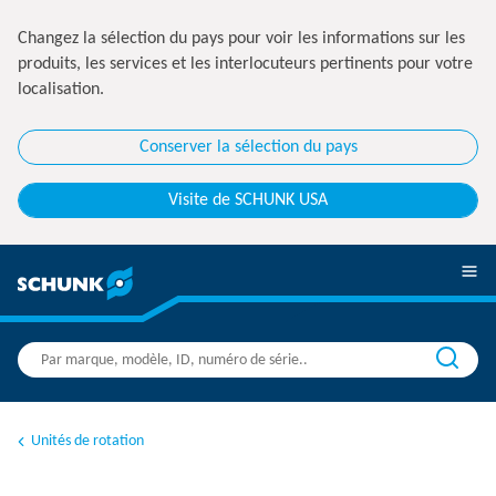
Changez la sélection du pays pour voir les informations sur les
produits, les services et les interlocuteurs pertinents pour votre
localisation.
Conserver la sélection du pays
Visite de SCHUNK USA
Unités de rotation