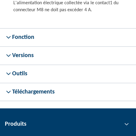
L'alimentation électrique collectée via le contact1 du
connecteur M8 ne doit pas excéder 4 A.
Fonction
Versions
Outils
Téléchargements
Produits