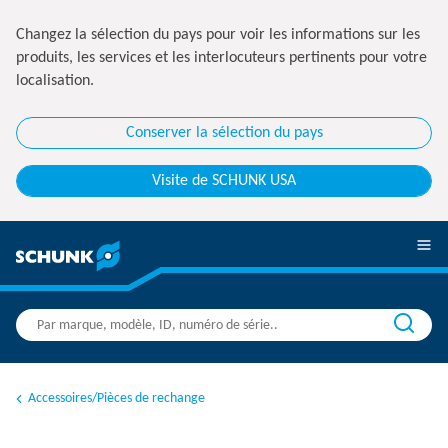
Changez la sélection du pays pour voir les informations sur les
produits, les services et les interlocuteurs pertinents pour votre
localisation.
Conserver la sélection du pays
Visite de SCHUNK USA
Accessoires/Pièces de rechange