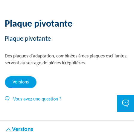
Plaque pivotante
Plaque pivotante
Des plaques d'adaptation, combinées à des plaques oscillantes,
servent au serrage de pièces irrégulières.
Versions
Vous avez une question ?
Versions