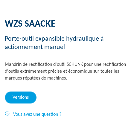
WZS SAACKE
Porte-outil expansible hydraulique à
actionnement manuel
Mandrin de rectification d'outil SCHUNK pour une rectification
d'outils extrêmement précise et économique sur toutes les
marques réputées de machines.
Versions
Vous avez une question ?