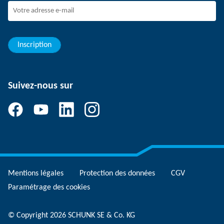
Rejoindre SCHUNK
Evolution et carrière
Vos avantages
Inscription
Suivez-nous sur
Mentions légales
Protection des données
CGV
Paramétrage des cookies
© Copyright 2026 SCHUNK SE & Co. KG