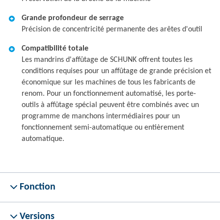
Grande profondeur de serrage
Précision de concentricité permanente des arêtes d'outil
Compatibilité totale
Les mandrins d'affûtage de SCHUNK offrent toutes les
conditions requises pour un affûtage de grande précision et
économique sur les machines de tous les fabricants de
renom. Pour un fonctionnement automatisé, les porte-
outils à affûtage spécial peuvent être combinés avec un
programme de manchons intermédiaires pour un
fonctionnement semi-automatique ou entièrement
automatique.
Fonction
Versions