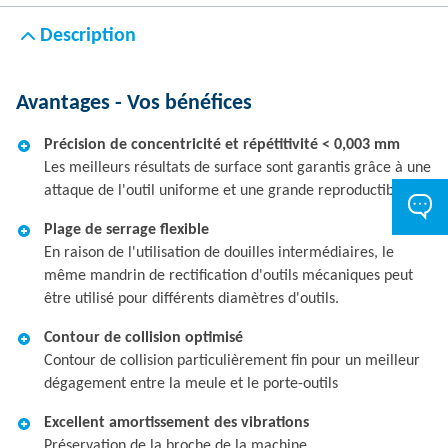
Description
Avantages - Vos bénéfices
Précision de concentricité et répétitivité < 0,003 mm
Les meilleurs résultats de surface sont garantis grâce à une
attaque de l'outil uniforme et une grande reproductibilité.
Plage de serrage flexible
En raison de l'utilisation de douilles intermédiaires, le
même mandrin de rectification d'outils mécaniques peut
être utilisé pour différents diamètres d'outils.
Contour de collision optimisé
Contour de collision particulièrement fin pour un meilleur
dégagement entre la meule et le porte-outils
Excellent amortissement des vibrations
Préservation de la broche de la machine