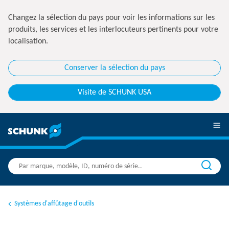
Changez la sélection du pays pour voir les informations sur les
produits, les services et les interlocuteurs pertinents pour votre
localisation.
Conserver la sélection du pays
Visite de SCHUNK USA
Systèmes d'affûtage d'outils