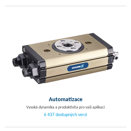
Automatizace
Vysoká dynamika a produktivita pro vaši aplikaci
6 437 dostupných verzí