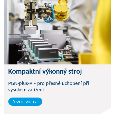
Kompaktní výkonný stroj
PGN-plus-P – pro přesné uchopení při
vysokém zatížení
Více informací