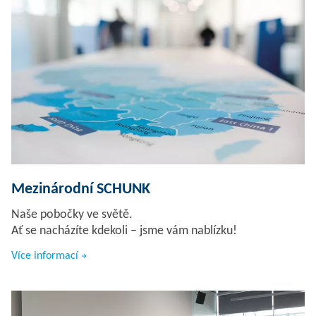
Mezinárodní SCHUNK
Naše pobočky ve světě.
Ať se nacházíte kdekoli – jsme vám nablízku!
Více informací