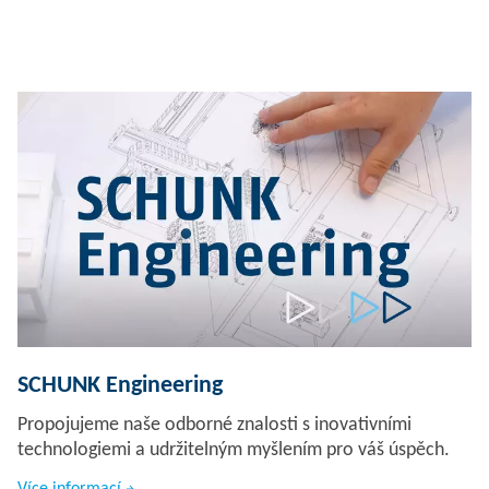
SCHUNK Engineering
Propojujeme naše odborné znalosti s inovativními
technologiemi a udržitelným myšlením pro váš úspěch.