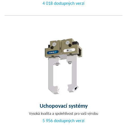
4 018 dostupných verzí
Uchopovací systémy
Vysoká kvalita a spolehlivost pro vaši výrobu
5 956 dostupných verzí