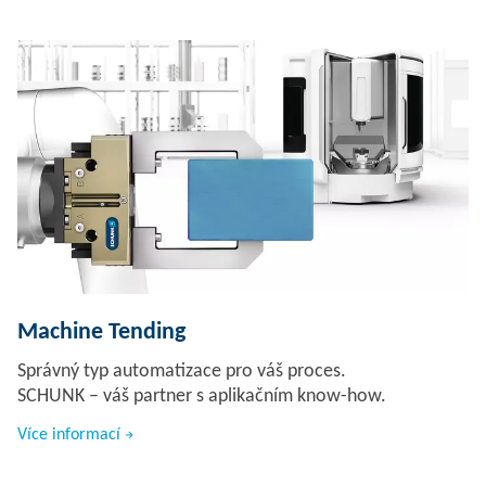
Machine Tending
Správný typ automatizace pro váš proces.
SCHUNK – váš partner s aplikačním know-how.
Více informací