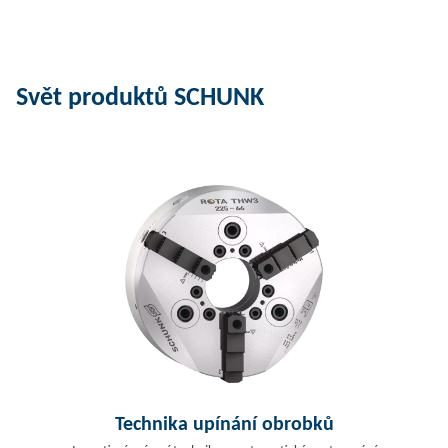
Svět produktů SCHUNK
Technika upínání obrobků