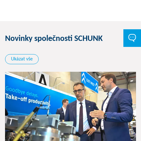
Novinky společnosti SCHUNK
Ukázat vše