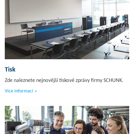
Tisk
Zde naleznete nejnovější tiskové zprávy firmy SCHUNK.
Více informací