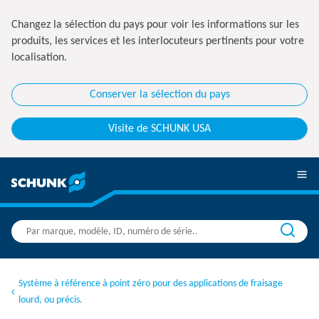
Changez la sélection du pays pour voir les informations sur les
produits, les services et les interlocuteurs pertinents pour votre
localisation.
Conserver la sélection du pays
Visite de SCHUNK USA
Système à référence à point zéro pour des applications de fraisage
lourd, ou précis.