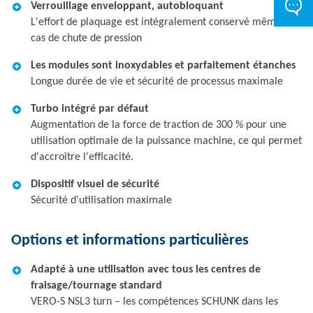
Verrouillage enveloppant, autobloquant
L'effort de plaquage est intégralement conservé même en
cas de chute de pression
Les modules sont inoxydables et parfaitement étanches
Longue durée de vie et sécurité de processus maximale
Turbo intégré par défaut
Augmentation de la force de traction de 300 % pour une
utilisation optimale de la puissance machine, ce qui permet
d'accroître l'efficacité.
Dispositif visuel de sécurité
Sécurité d'utilisation maximale
Options et informations particulières
Adapté à une utilisation avec tous les centres de
fraisage/tournage standard
VERO-S NSL3 turn – les compétences SCHUNK dans les