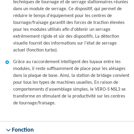
techniques de tournage et de serrage stationnaires réunies
dans un module de serrage. Ce dispositif, qui permet de
réduire le temps d'équipement pour les centres de
tournage/fraisage garantit des forces de traction élevées
pour les modules utilisés afin d'obtenir un serrage
extrêmement rigide et sûr des dispositifs. La détection
visuelle fournit des informations sur l'état de serrage
actuel (fonction turbo).
Grâce au raccordement intelligent des tuyaux entre les
modules, il reste suffisamment de place pour les alésages
dans la plaque de base. Ainsi, la station de bridage convient
pour tous les types de machines usuelles. En raison de
comportements d'assemblage simples, le VERO-S NSL3 se
transforme en stimulant de la productivité sur les centres
de tournage/fraisage.
Fonction