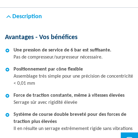
Description
Avantages - Vos bénéfices
Une pression de service de 6 bar est suffisante.
Pas de compresseur/surpresseur nécessaire.
Positionnement par cône flexible
Assemblage très simple pour une précision de concentricité
< 0,01 mm
Force de traction constante, même à vitesses élevées
Serrage sûr avec rigidité élevée
Système de course double breveté pour des forces de
traction plus élevées
Il en résulte un serrage extrêmement rigide sans vibrations