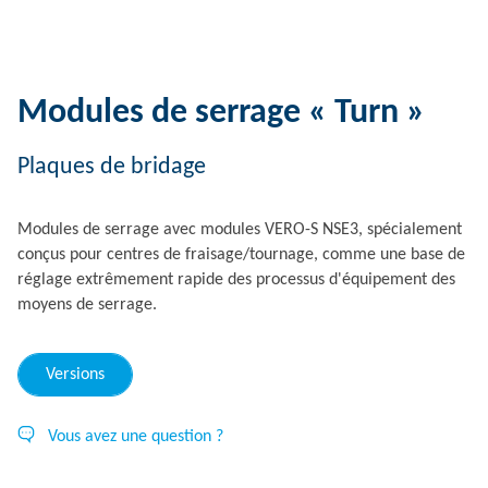
Modules de serrage « Turn »
Plaques de bridage
Modules de serrage avec modules VERO-S NSE3, spécialement
conçus pour centres de fraisage/tournage, comme une base de
réglage extrêmement rapide des processus d'équipement des
moyens de serrage.
Versions
Vous avez une question ?