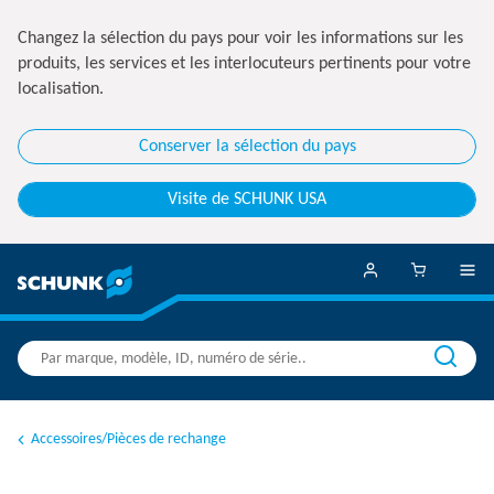
Changez la sélection du pays pour voir les informations sur les
produits, les services et les interlocuteurs pertinents pour votre
localisation.
Conserver la sélection du pays
Visite de SCHUNK USA
Accessoires/Pièces de rechange