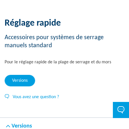
Réglage rapide
Accessoires pour systèmes de serrage
manuels standard
Pour le réglage rapide de la plage de serrage et du mors
Versions
Vous avez une question ?
Versions