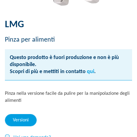
LMG
Pinza per alimenti
Questo prodotto è fuori produzione e non è più
disponibile.
Scopri di più e mettiti in contatto
qui
.
Pinza nella versione facile da pulire per la manipolazione degli
alimenti
Versioni