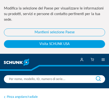
Modifica la selezione del Paese per visualizzare le informazioni
su prodotti, servizi e persone di contatto pertinenti per la tua
sede.
Mantieni selezione Paese
Visita SCHUNK USA
Pinza angolare/radiale