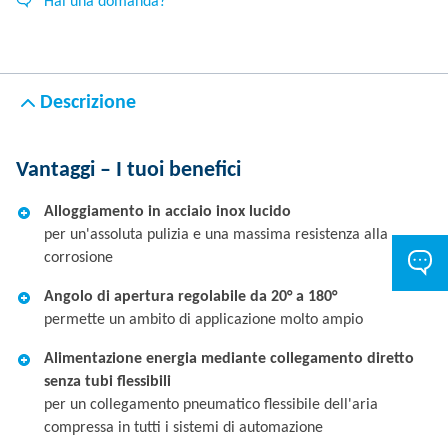
Hai una domanda?
Descrizione
Vantaggi – I tuoi benefici
Alloggiamento in acciaio inox lucido
per un'assoluta pulizia e una massima resistenza alla
corrosione
Angolo di apertura regolabile da 20° a 180°
permette un ambito di applicazione molto ampio
Alimentazione energia mediante collegamento diretto
senza tubi flessibili
per un collegamento pneumatico flessibile dell'aria
compressa in tutti i sistemi di automazione