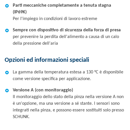
Parti meccaniche completamente a tenuta stagna
(IP69K)
Per l'impiego in condizioni di lavoro estreme
Sempre con dispositivo di sicurezza della forza di presa
per prevenire la perdita dell'alimento a causa di un calo
della pressione dell'aria
Opzioni ed informazioni speciali
La gamma della temperatura estesa a 130 °C è disponibile
come versione specifica per applicazione.
Versione A (con monitoraggio)
Il monitoraggio dello stato della pinza nella versione A non
è un'opzione, ma una versione a sé stante. I sensori sono
integrati nella pinza, e possono essere sostituiti solo presso
SCHUNK.