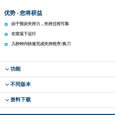
优势 - 您将获益
由于预设夹持力，夹持过程可靠
在室温下运行
几秒钟内快速完成夹持程序/换刀
功能
不同版本
资料下载