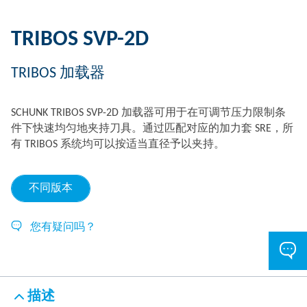
TRIBOS SVP-2D
TRIBOS 加载器
SCHUNK TRIBOS SVP-2D 加载器可用于在可调节压力限制条
件下快速均匀地夹持刀具。通过匹配对应的加力套 SRE，所
有 TRIBOS 系统均可以按适当直径予以夹持。
不同版本
您有疑问吗？
描述