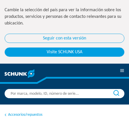
Cambie la selección del país para ver la información sobre los
productos, servicios y personas de contacto relevantes para su
ubicación.
Seguir con esta versión
Visite SCHUNK USA
Accesorios/repuestos