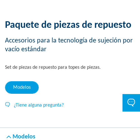
Paquete de piezas de repuesto
Accesorios para la tecnología de sujeción por
vacío estándar
Set de piezas de repuesto para topes de piezas.
Modelos
¿Tiene alguna pregunta?
Modelos