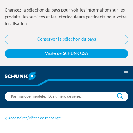
Changez la sélection du pays pour voir les informations sur les
produits, les services et les interlocuteurs pertinents pour votre
localisation.
Conserver la sélection du pays
Visite de SCHUNK USA
Accessoires/Pièces de rechange