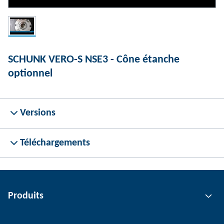
SCHUNK VERO-S NSE3 - Cône étanche
optionnel
Versions
Téléchargements
Produits
Technologie de préhension