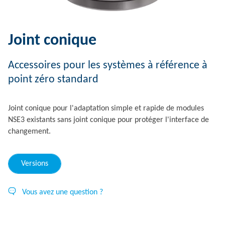
Joint conique
Accessoires pour les systèmes à référence à
point zéro standard
Joint conique pour l'adaptation simple et rapide de modules
NSE3 existants sans joint conique pour protéger l'interface de
changement.
Versions
Vous avez une question ?