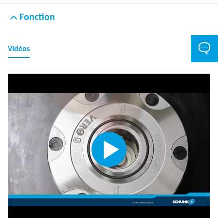
Fonction
Vidéos