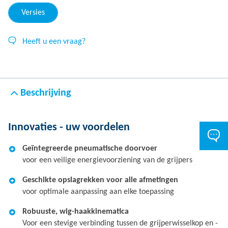
Versies
Heeft u een vraag?
Beschrijving
Innovaties - uw voordelen
Geïntegreerde pneumatische doorvoer
voor een veilige energievoorziening van de grijpers
Geschikte opslagrekken voor alle afmetingen
voor optimale aanpassing aan elke toepassing
Robuuste, wig-haakkinematica
Voor een stevige verbinding tussen de grijperwisselkop en -