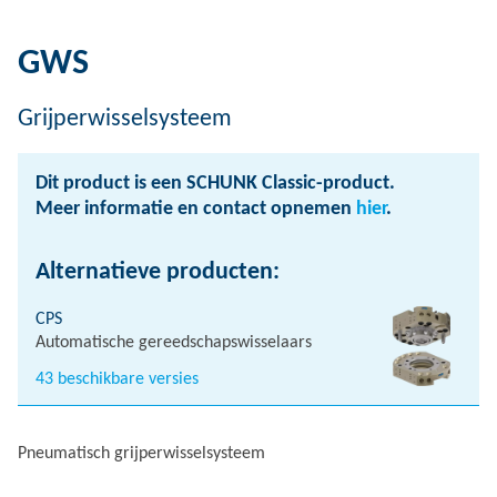
GWS
Grijperwisselsysteem
Dit product is een SCHUNK Classic-product.
Meer informatie en contact opnemen
hier
.
Alternatieve producten:
CPS
Automatische gereedschapswisselaars
43 beschikbare versies
Pneumatisch grijperwisselsysteem