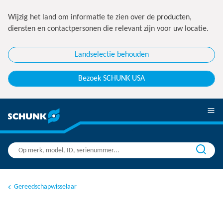
Wijzig het land om informatie te zien over de producten,
diensten en contactpersonen die relevant zijn voor uw locatie.
Landselectie behouden
Bezoek SCHUNK USA
Gereedschapwisselaar