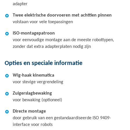
adapter
Twee elektrische doorvoeren met achttien pinnen
volstaan voor vele toepassingen
ISO-montagepatroon
voor eenvoudige montage aan de meeste robottypen,
zonder dat extra adapterplaten nodig zijn
Opties en speciale informatie
Wig-haak kinematica
voor stevige vergrendeling
Zuigerslagbewaking
voor bewaking (optioneel)
Directe montage
door gebruik van een gestandaardiseerde ISO 9409-
interface voor robots