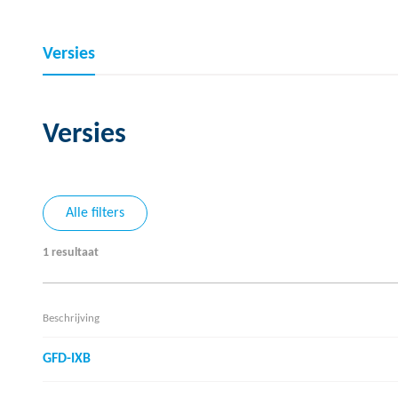
Versies
Versies
Alle filters
1 resultaat
Beschrijving
GFD-IXB