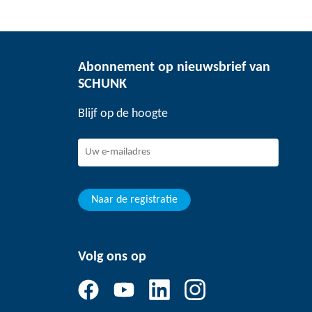
Abonnement op nieuwsbrief van
SCHUNK
Blijf op de hoogte
Naar de registratie
Volg ons op