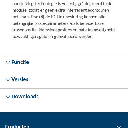
aandrijvingstechnologie is volledig geïntegreerd in de
module, zodat er geen extra interferentiecontouren
ontstaan. Dankzij de IO-Link besturing kunnen alle
belangrijke procesparameters zoals benaderbare
tussenpositie, klemsledeposities en palletaanwezigheid
bewaakt, geregeld en geëvalueerd worden.
Functie
Versies
Downloads
Producten