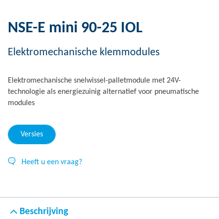
NSE-E mini 90-25 IOL
Elektromechanische klemmodules
Elektromechanische snelwissel-palletmodule met 24V-
technologie als energiezuinig alternatief voor pneumatische
modules
Versies
Heeft u een vraag?
Beschrijving