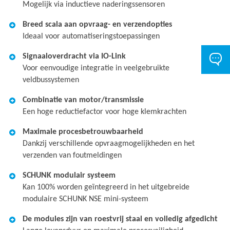
Mogelijk via inductieve naderingssensoren
Breed scala aan opvraag- en verzendopties
Ideaal voor automatiseringstoepassingen
Signaaloverdracht via IO-Link
Voor eenvoudige integratie in veelgebruikte
veldbussystemen
Combinatie van motor/transmissie
Een hoge reductiefactor voor hoge klemkrachten
Maximale procesbetrouwbaarheid
Dankzij verschillende opvraagmogelijkheden en het
verzenden van foutmeldingen
SCHUNK modulair systeem
Kan 100% worden geïntegreerd in het uitgebreide
modulaire SCHUNK NSE mini-systeem
De modules zijn van roestvrij staal en volledig afgedicht