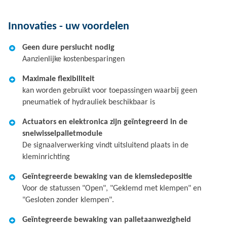
Innovaties - uw voordelen
Geen dure perslucht nodig
Aanzienlijke kostenbesparingen
Maximale flexibiliteit
kan worden gebruikt voor toepassingen waarbij geen
pneumatiek of hydrauliek beschikbaar is
Actuators en elektronica zijn geïntegreerd in de
snelwisselpalletmodule
De signaalverwerking vindt uitsluitend plaats in de
kleminrichting
Geïntegreerde bewaking van de klemsledepositie
Voor de statussen "Open", "Geklemd met klempen" en
"Gesloten zonder klempen".
Geïntegreerde bewaking van palletaanwezigheid