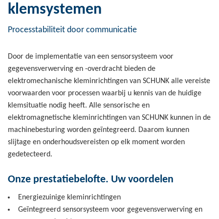
klemsystemen
Processtabiliteit door communicatie
Door de implementatie van een sensorsysteem voor
gegevensverwerving en -overdracht bieden de
elektromechanische kleminrichtingen van SCHUNK alle vereiste
voorwaarden voor processen waarbij u kennis van de huidige
klemsituatie nodig heeft. Alle sensorische en
elektromagnetische kleminrichtingen van SCHUNK kunnen in de
machinebesturing worden geïntegreerd. Daarom kunnen
slijtage en onderhoudsvereisten op elk moment worden
gedetecteerd.
Onze prestatiebelofte. Uw voordelen
Energiezuinige kleminrichtingen
Geïntegreerd sensorsysteem voor gegevensverwerving en