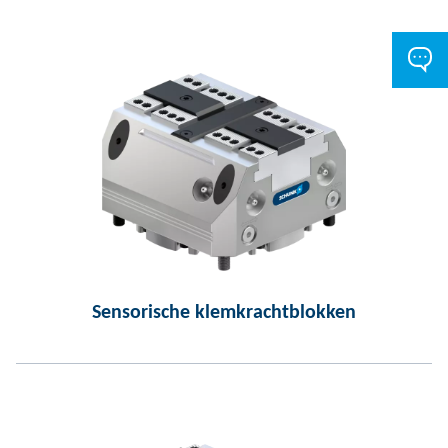
Sensorische klemkrachtblokken