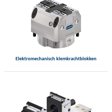
Elektromechanisch klemkrachtblokken