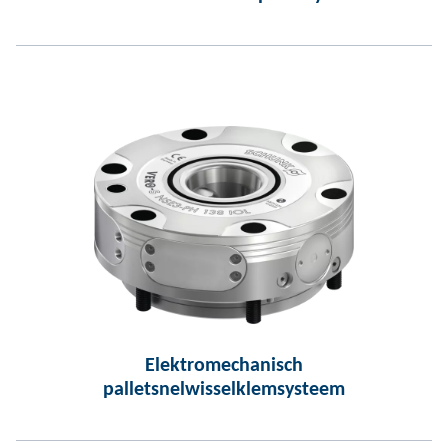
Elektromechanisch
palletsnelwisselklemsysteem