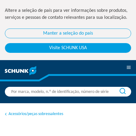
Altere a seleção de país para ver informações sobre produtos,
serviços e pessoas de contato relevantes para sua localização.
Manter a seleção do país
Visite SCHUNK USA
Acessórios/peças sobressalentes