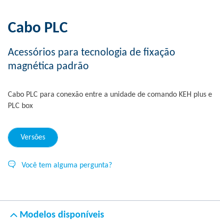
Cabo PLC
Acessórios para tecnologia de fixação
magnética padrão
Cabo PLC para conexão entre a unidade de comando KEH plus e
PLC box
Versões
Você tem alguma pergunta?
Modelos disponíveis