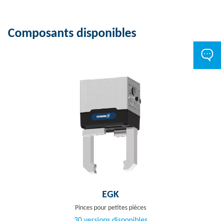
Composants disponibles
EGK
Pinces pour petites pièces
30 versions disponibles