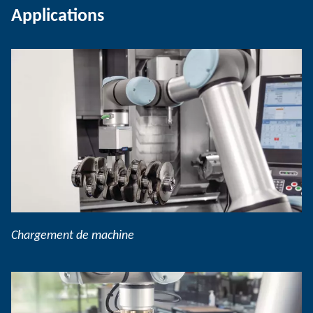
Applications
Chargement de machine