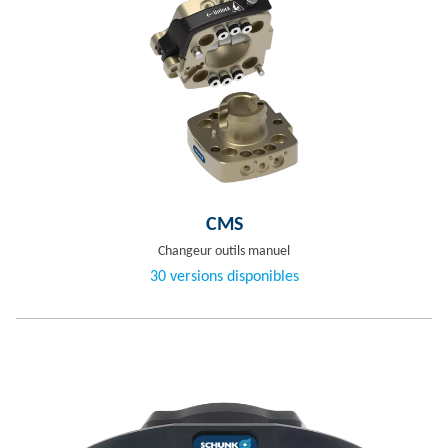
CMS
Changeur outils manuel
30 versions disponibles