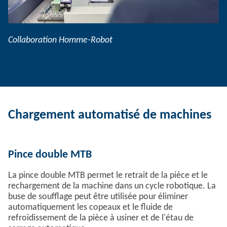
Collaboration Homme-Robot
Chargement automatisé de machines
Pince double MTB
La pince double MTB permet le retrait de la pièce et le
rechargement de la machine dans un cycle robotique. La
buse de soufflage peut être utilisée pour éliminer
automatiquement les copeaux et le fluide de
refroidissement de la pièce à usiner et de l'étau de