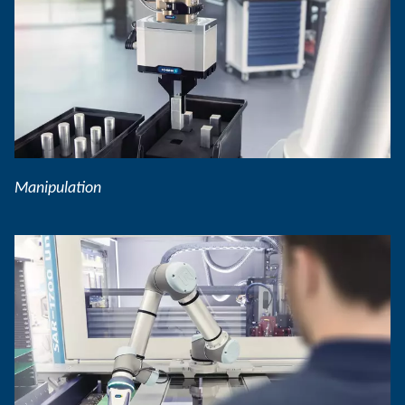
Manipulation