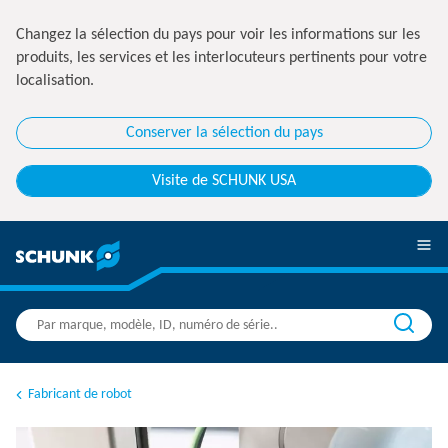
Changez la sélection du pays pour voir les informations sur les
produits, les services et les interlocuteurs pertinents pour votre
localisation.
Conserver la sélection du pays
Visite de SCHUNK USA
Fabricant de robot