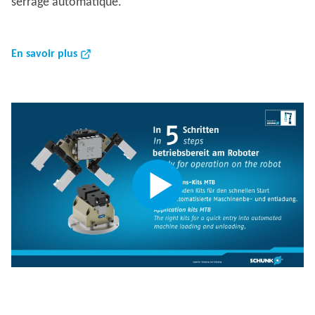
serrage automatique.
En savoir plus