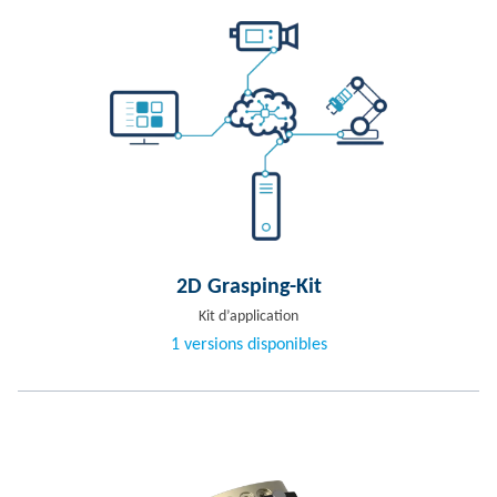
2D Grasping-Kit
Kit d’application
1 versions disponibles