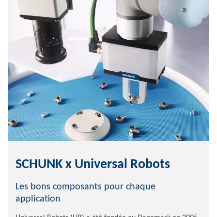
SCHUNK x Universal Robots
Les bons composants pour chaque
application