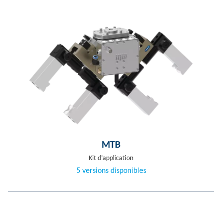
MTB
Kit d’application
5 versions disponibles