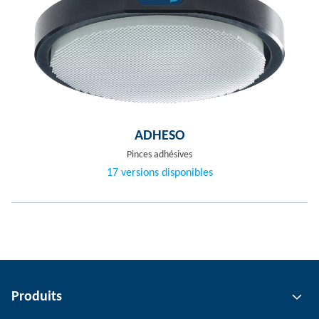
ADHESO
Pinces adhésives
17 versions disponibles
Produits