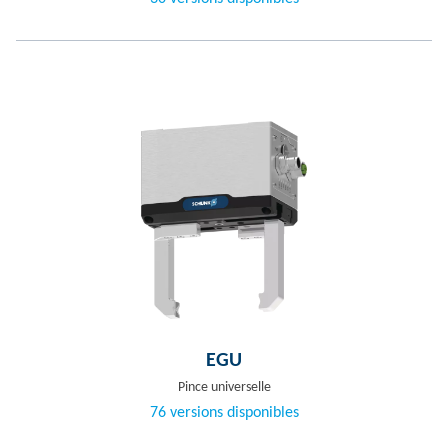
EGU
Pince universelle
76 versions disponibles