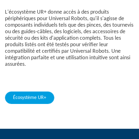
L'écosystème UR+ donne accès à des produits
périphériques pour Universal Robots, qu'il s'agisse de
composants individuels tels que des pinces, des tournevis
ou des guides-câbles, des logiciels, des accessoires de
sécurité ou des kits d'application complets. Tous les
produits listés ont été testés pour vérifier leur
compatibilité et certifiés par Universal Robots. Une
intégration parfaite et une utilisation intuitive sont ainsi
assurées.
Écosystème UR+