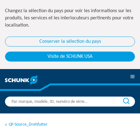
Changez la sélection du pays pour voir les informations sur les
produits, les services et les interlocuteurs pertinents pour votre
localisation.
Conserver la sélection du pays
Visite de SCHUNK USA
QF-Source_Drehfutter