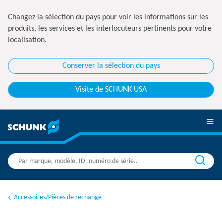
Changez la sélection du pays pour voir les informations sur les
produits, les services et les interlocuteurs pertinents pour votre
localisation.
Conserver la sélection du pays
Visite de SCHUNK USA
Accessoires/Pièces de rechange