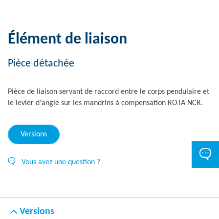
Élément de liaison
Pièce détachée
Pièce de liaison servant de raccord entre le corps pendulaire et
le levier d'angle sur les mandrins à compensation ROTA NCR.
Versions
Vous avez une question ?
Versions