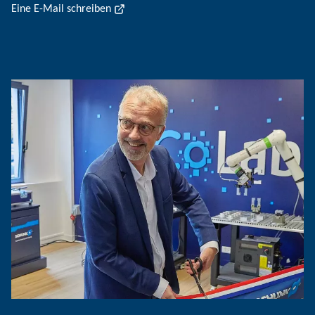
Eine E-Mail schreiben