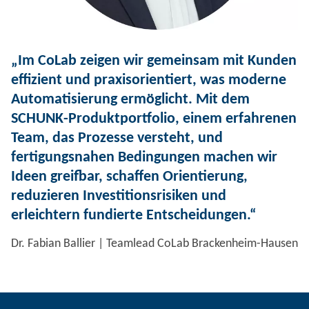
„Im CoLab zeigen wir gemeinsam mit Kunden
effizient und praxisorientiert,​ was moderne
Automatisierung ermöglicht. Mit dem
SCHUNK-Produktportfolio, einem erfahrenen
Team, das Prozesse versteht, und
fertigungsnahen Bedingungen machen wir
Ideen greifbar, schaffen Orientierung,
reduzieren Investitionsrisiken und
erleichtern fundierte Entscheidungen.“
Dr. Fabian Ballier | Teamlead CoLab Brackenheim-Hausen