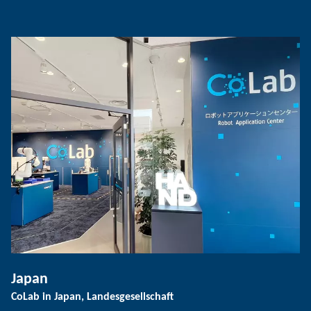
Japan
CoLab in Japan, Landesgesellschaft