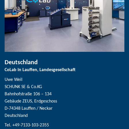
Deutschland
CoLab in Lauffen, Landesgesellschaft
Uwe Weil
SCHUNK SE & Co.KG
Bahnhofstraße 106 – 134
Gebäude ZEUS, Erdgeschoss
D-74348 Lauffen / Neckar
Deutschland
Tel. +49-7133-103-2355