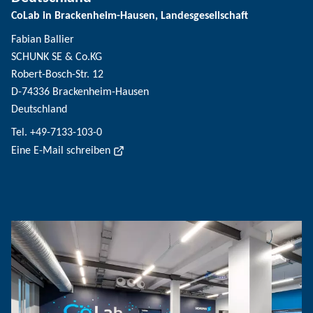
CoLab in Brackenheim-Hausen, Landesgesellschaft
Fabian Ballier
SCHUNK SE & Co.KG
Robert-Bosch-Str. 12
D-74336 Brackenheim-Hausen
Deutschland
Tel. +49-7133-103-0
Eine E-Mail schreiben