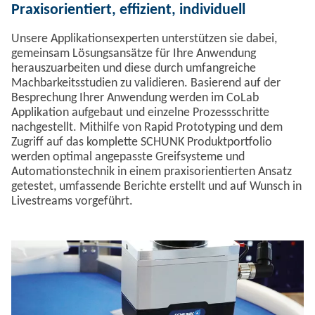
Praxisorientiert, effizient, individuell
Unsere Applikationsexperten unterstützen sie dabei,
gemeinsam Lösungsansätze für Ihre Anwendung
herauszuarbeiten und diese durch umfangreiche
Machbarkeitsstudien zu validieren. Basierend auf der
Besprechung Ihrer Anwendung werden im CoLab
Applikation aufgebaut und einzelne Prozessschritte
nachgestellt. Mithilfe von Rapid Prototyping und dem
Zugriff auf das komplette SCHUNK Produktportfolio
werden optimal angepasste Greifsysteme und
Automationstechnik in einem praxisorientierten Ansatz
getestet, umfassende Berichte erstellt und auf Wunsch in
Livestreams vorgeführt.