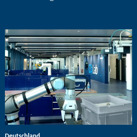
Deutschland