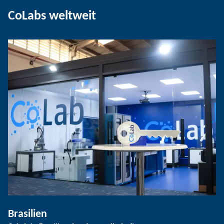
CoLabs weltweit
Brasilien