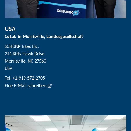
USA
CoLab in Morrisville, Landesgesellschaft
SCHUNK Intec Inc.
211 Kitty Hawk Drive
Morrisville, NC 27560
USA
Tel. +1-919-572-2705
Eine E-Mail schreiben