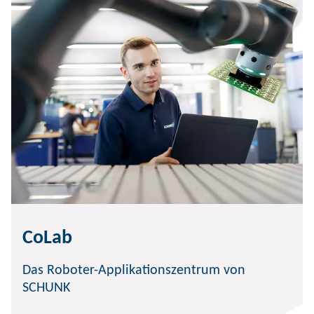
CoLab
Das Roboter-Applikationszentrum von
SCHUNK