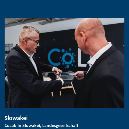
Slowakei
CoLab in Slowakei, Landesgesellschaft