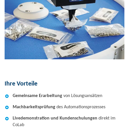
Ihre Vorteile​
Gemeinsame Erarbeitung
von Lösungsansätzen ​
Machbarkeitsprüfung
des Automationsprozesses​
Livedemonstration und Kundenschulungen
direkt im
CoLab​