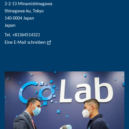
2-2-13 Minamishinagawa
Shinagawa-ku, Tokyo
140-0004 Japan
Japan
Tel. +81364514321
Eine E-Mail schreiben