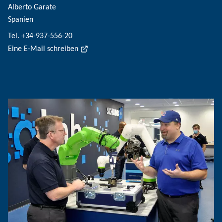
Alberto Garate
Spanien
Tel. +34-937-556-20
Eine E-Mail schreiben