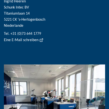
Ingrid Heeren
Schunk Intec BV
Titaniumlaan 14
5221 CK 's-Hertogenbosch
Niederlande
Tel. +31 (0)73 644 1779
Eine E-Mail schreiben