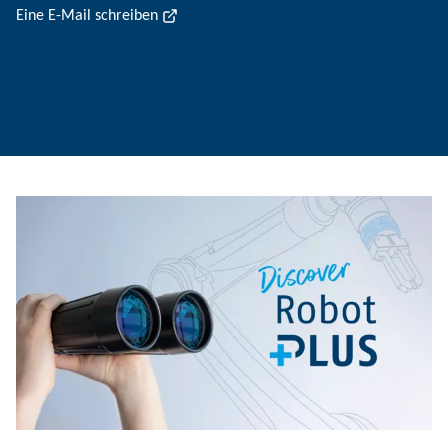
Eine E-Mail schreiben