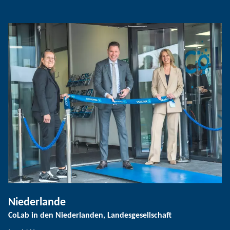
Niederlande
CoLab in den Niederlanden, Landesgesellschaft