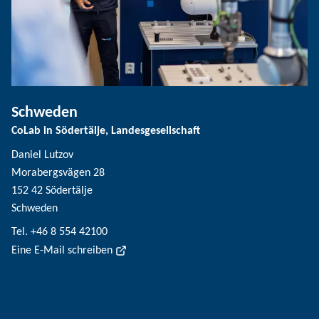
Schweden
CoLab in Södertälje, Landesgesellschaft
Daniel Lutzov
Morabergsvägen 28
152 42 Södertälje
Schweden
Tel. +46 8 554 42100
Eine E-Mail schreiben