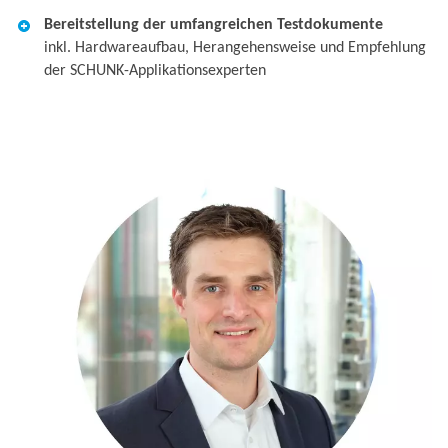
Bereitstellung der umfangreichen Testdokumente ​
inkl. Hardwareaufbau, Herangehensweise und Empfehlung ​
der SCHUNK-Applikationsexperten