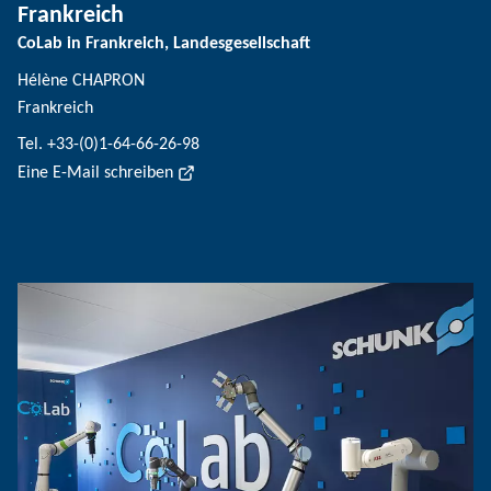
Frankreich
CoLab in Frankreich, Landesgesellschaft
Hélène CHAPRON
Frankreich
Tel. +33-(0)1-64-66-26-98
Eine E-Mail schreiben