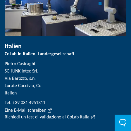
Italien
CoLab in Italien, Landesgesellschaft
Pietro Casiraghi
SCHUNK Intec Srl.
Via Barozzo, s.n.
Lurate Caccivio, Co
Italien
Tel. +39 031 4951311
Eine E-Mail schreiben
Richiedi un test di validazione al CoLab Italia