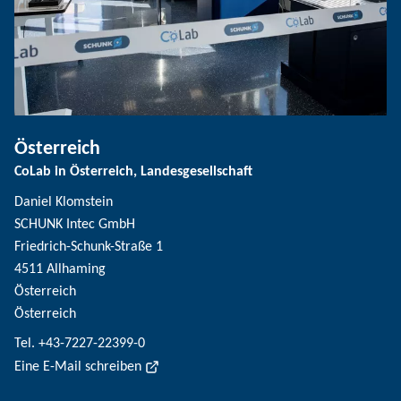
Österreich
CoLab in Österreich, Landesgesellschaft
Daniel Klomstein
SCHUNK Intec GmbH
Friedrich-Schunk-Straße 1
4511 Allhaming
Österreich
Österreich
Tel. +43-7227-22399-0
Eine E-Mail schreiben