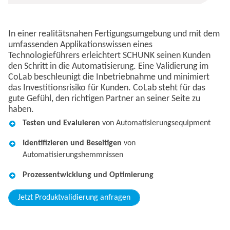
In einer realitätsnahen Fertigungsumgebung und mit dem
umfassenden Applikationswissen eines
Technologieführers erleichtert SCHUNK seinen Kunden
den Schritt in die Automatisierung. Eine Validierung im
CoLab beschleunigt die Inbetriebnahme und minimiert
das Investitionsrisiko für Kunden. CoLab steht für das
gute Gefühl, den richtigen Partner an seiner Seite zu
haben.​
Testen und Evaluieren
von Automatisierungsequipment​
Identifizieren und Beseitigen
von
Automatisierungshemmnissen​
Prozessentwicklung und Optimierung
Jetzt Produktvalidierung anfragen