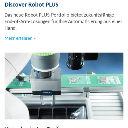
Discover Robot PLUS
Das neue Robot PLUS-Portfolio bietet zukunftsfähige
End-of-Arm-Lösungen für Ihre Automatisierung aus einer
Hand.
Mehr erfahren