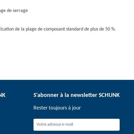
lage de serrage
ication de la plage de composant standard de plus de 50 %.
UNK
S'abonner à la newsletter SCHUNK
Rester toujours à jour