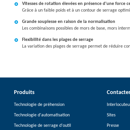
Vitesses de rotation élevées en présence d'une force c
Grâce à un faible poids et à un contour de serrage optim
Grande souplesse en raison de la normalisation
Les combinaisons possibles de mors de base, mors inter
Flexibilité dans les plages de serrage
La variation des plages de serrage permet de réduire co
Produits
Contacte
Technologie de préhension
Interlocuteu
Technologie d'automatisation
Sites
Technologie de serrage d'outil
Presse