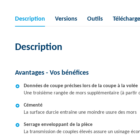
Description
Versions
Outils
Télécharg
Description
Avantages - Vos bénéfices
Données de coupe précises lors de la coupe à la volée
Une troisième rangée de mors supplémentaire (à partir
Cémenté
La surface durcie entraîne une moindre usure des mors
Serrage enveloppant de la pièce
La transmission de couples élevés assure un usinage éco