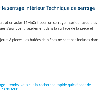
 le serrage intérieur Technique de serrage
duit et en acier 16MnCr5 pour un serrage intérieur avec plus
ues s'agrippent rapidement dans la surface de la pièce et
jeu = 3 pièces, les butées de pièces ne sont pas incluses dans
age - rendez-vous sur la recherche rapide quickfinder de
ins de tour