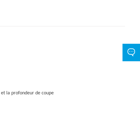
et la profondeur de coupe