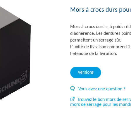
Mors à crocs durs pour
Mors à crocs durcis, à poids ré
d'adhérence. Les dentures point
permettent un serrage sûr.
L'unité de livraison comprend 1 
l'étendue de la livraison.
Versions
Vous avez une question ?
Trouvez le bon mors de serr
mors de serrage pour les mandr