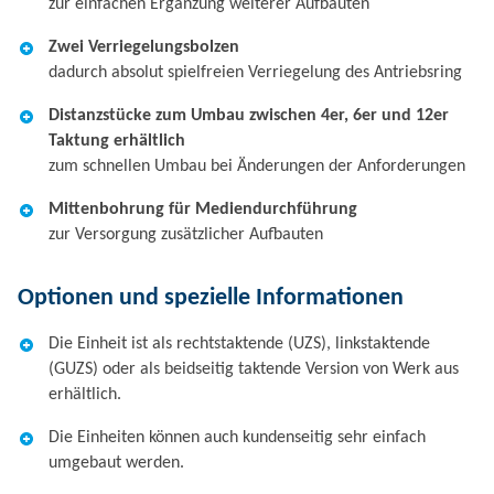
zur einfachen Ergänzung weiterer Aufbauten
Zwei Verriegelungsbolzen
dadurch absolut spielfreien Verriegelung des Antriebsring
Distanzstücke zum Umbau zwischen 4er, 6er und 12er
Taktung erhältlich
zum schnellen Umbau bei Änderungen der Anforderungen
Mittenbohrung für Mediendurchführung
zur Versorgung zusätzlicher Aufbauten
Optionen und spezielle Informationen
Die Einheit ist als rechtstaktende (UZS), linkstaktende
(GUZS) oder als beidseitig taktende Version von Werk aus
erhältlich.
Die Einheiten können auch kundenseitig sehr einfach
umgebaut werden.