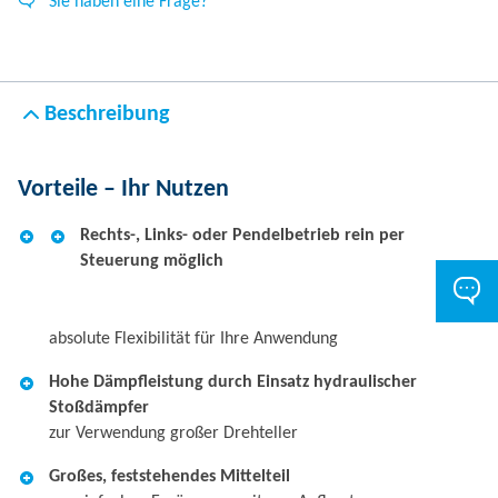
Sie haben eine Frage?
Beschreibung
Vorteile – Ihr Nutzen
Rechts-, Links- oder Pendelbetrieb rein per
Steuerung möglich
absolute Flexibilität für Ihre Anwendung
Hohe Dämpfleistung durch Einsatz hydraulischer
Stoßdämpfer
zur Verwendung großer Drehteller
Großes, feststehendes Mittelteil