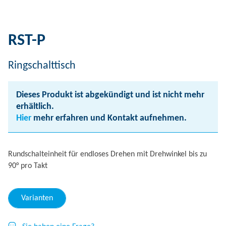
RST-P
Ringschalttisch
Dieses Produkt ist abgekündigt und ist nicht mehr
erhältlich.
Hier
mehr erfahren und Kontakt aufnehmen.
Rundschalteinheit für endloses Drehen mit Drehwinkel bis zu
90° pro Takt
Varianten