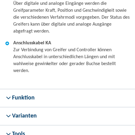
Über digitale und analoge Eingänge werden die
Greifparameter Kraft, Position und Geschwindigkeit sowie
die verschiedenen Verfahrmodi vorgegeben. Der Status des
Greifers kann über digitale und analoge Ausgänge
abgefragt werden.
Anschlusskabel KA
Zur Verbindung von Greifer und Controller können
Anschlusskabel in unterschiedlichen Längen und mit
wahlweise gewinkelter oder gerader Buchse bestellt
werden.
Funktion
Varianten
Tools