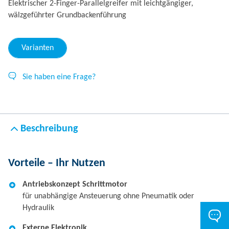
Elektrischer 2-Finger-Parallelgreifer mit leichtgängiger,
wälzgeführter Grundbackenführung
Varianten
Sie haben eine Frage?
Beschreibung
Vorteile – Ihr Nutzen
Antriebskonzept Schrittmotor
für unabhängige Ansteuerung ohne Pneumatik oder
Hydraulik
Externe Elektronik