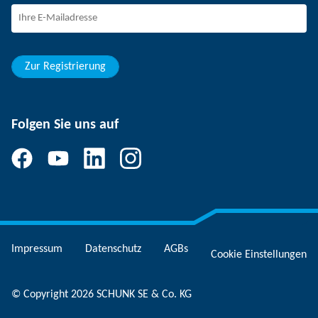
Berufseinsteiger
Studierende
Schüler
Zur Registrierung
Folgen Sie uns auf
Impressum
Datenschutz
AGBs
Cookie Einstellungen
© Copyright 2026 SCHUNK SE & Co. KG