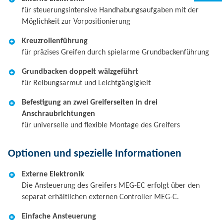
für steuerungsintensive Handhabungsaufgaben mit der
Möglichkeit zur Vorpositionierung
Kreuzrollenführung
für präzises Greifen durch spielarme Grundbackenführung
Grundbacken doppelt wälzgeführt
für Reibungsarmut und Leichtgängigkeit
Befestigung an zwei Greiferseiten in drei
Anschraubrichtungen
für universelle und flexible Montage des Greifers
Optionen und spezielle Informationen
Externe Elektronik
Die Ansteuerung des Greifers MEG-EC erfolgt über den
separat erhältlichen externen Controller MEG-C.
Einfache Ansteuerung