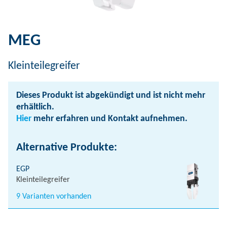
MEG
Kleinteilegreifer
Dieses Produkt ist abgekündigt und ist nicht mehr
erhältlich.
Hier
mehr erfahren und Kontakt aufnehmen.
Alternative Produkte:
EGP
Kleinteilegreifer
9 Varianten vorhanden