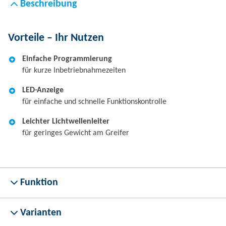
Beschreibung
Vorteile – Ihr Nutzen
Einfache Programmierung
für kurze Inbetriebnahmezeiten
LED-Anzeige
für einfache und schnelle Funktionskontrolle
Leichter Lichtwellenleiter
für geringes Gewicht am Greifer
Funktion
Varianten