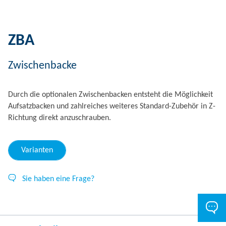
ZBA
Zwischenbacke
Durch die optionalen Zwischenbacken entsteht die Möglichkeit
Aufsatzbacken und zahlreiches weiteres Standard-Zubehör in Z-
Richtung direkt anzuschrauben.
Varianten
Sie haben eine Frage?