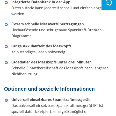
Integrierte Datenbank in der App
Futterhistorie kann jederzeit schnell und einfach abgerufen
werden
Extrem schnelle Messwertübertragungen
Hochauflösende und sehr genaue Spannkraft-Drehzahl-
Diagramme
Lange Akkulaufzeit des Messkopfs
Kein ständiges Laden notwendig
Ladedauer des Messkopfs unter drei Minuten
Schnelle Einsatzbereitschaft des Messkopfs nach längerer
Nichtbenutzung
Optionen und spezielle Informationen
Universell einsetzbares Spannkraftmessgerät
Das universell einsetzbare Spannkraftmessgerät IFT ist
speziell dafür konzipiert, eine größtmögliche