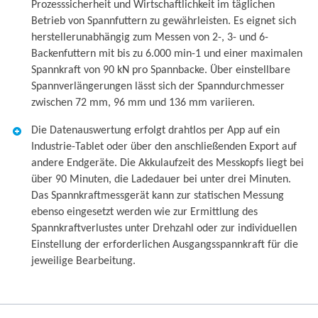
Prozesssicherheit und Wirtschaftlichkeit im täglichen
Betrieb von Spannfuttern zu gewährleisten. Es eignet sich
herstellerunabhängig zum Messen von 2-, 3- und 6-
Backenfuttern mit bis zu 6.000 min-1 und einer maximalen
Spannkraft von 90 kN pro Spannbacke. Über einstellbare
Spannverlängerungen lässt sich der Spanndurchmesser
zwischen 72 mm, 96 mm und 136 mm variieren.
Die Datenauswertung erfolgt drahtlos per App auf ein
Industrie-Tablet oder über den anschließenden Export auf
andere Endgeräte. Die Akkulaufzeit des Messkopfs liegt bei
über 90 Minuten, die Ladedauer bei unter drei Minuten.
Das Spannkraftmessgerät kann zur statischen Messung
ebenso eingesetzt werden wie zur Ermittlung des
Spannkraftverlustes unter Drehzahl oder zur individuellen
Einstellung der erforderlichen Ausgangsspannkraft für die
jeweilige Bearbeitung.