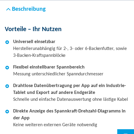
Beschreibung
Vorteile – Ihr Nutzen
Universell einsetzbar
Herstellerunabhängig für 2-, 3- oder 6-Backenfutter, sowie
3-Backen-Kraftspannblöcke
Flexibel einstellbarer Spannbereich
Messung unterschiedlicher Spanndurchmesser
Drahtlose Datenübertragung per App auf ein Industrie-
Tablet und Export auf andere Endgeräte
Schnelle und einfache Datenauswertung ohne lästige Kabel
Direkte Anzeige des Spannkraft-Drehzahl-Diagramms in
der App
Keine weiteren externen Geräte notwendig