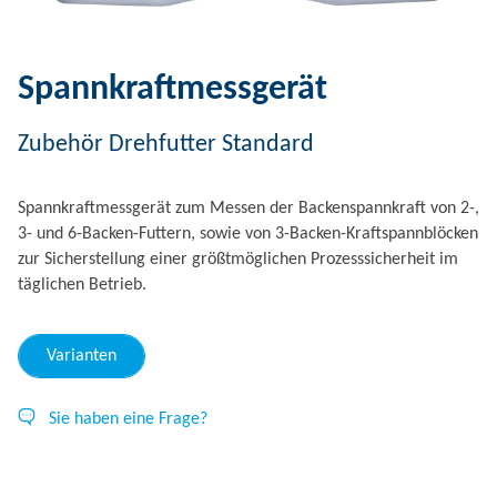
Spannkraftmessgerät
Zubehör Drehfutter Standard
Spannkraftmessgerät zum Messen der Backenspannkraft von 2-,
3- und 6-Backen-Futtern, sowie von 3-Backen-Kraftspannblöcken
zur Sicherstellung einer größtmöglichen Prozesssicherheit im
täglichen Betrieb.
Varianten
Sie haben eine Frage?