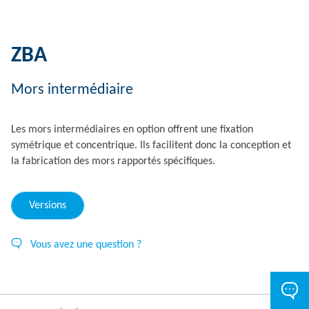
ZBA
Mors intermédiaire
Les mors intermédiaires en option offrent une fixation
symétrique et concentrique. Ils facilitent donc la conception et
la fabrication des mors rapportés spécifiques.
Versions
Vous avez une question ?