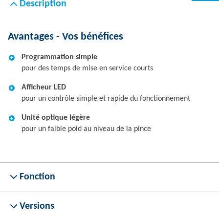
Description
Avantages - Vos bénéfices
Programmation simple
pour des temps de mise en service courts
Afficheur LED
pour un contrôle simple et rapide du fonctionnement
Unité optique légère
pour un faible poid au niveau de la pince
Fonction
Versions