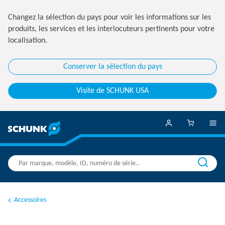
Changez la sélection du pays pour voir les informations sur les
produits, les services et les interlocuteurs pertinents pour votre
localisation.
Conserver la sélection du pays
Visite de SCHUNK USA
Accessoires