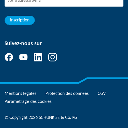
Elèves/Etudiants
Elèves
Inscription
Suivez-nous sur
Mentions légales
Protection des données
CGV
Paramétrage des cookies
© Copyright 2026 SCHUNK SE & Co. KG