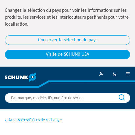
Changez la sélection du pays pour voir les informations sur les
produits, les services et les interlocuteurs pertinents pour votre
localisation.
Conserver la sélection du pays
Visite de SCHUNK USA
Accessoires/Pièces de rechange