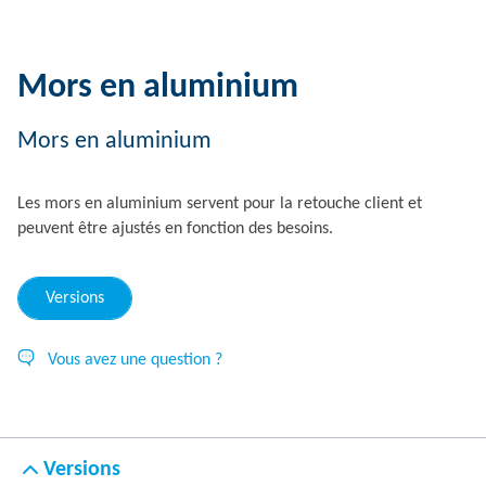
Mors en aluminium
Mors en aluminium
Les mors en aluminium servent pour la retouche client et
peuvent être ajustés en fonction des besoins.
Versions
Vous avez une question ?
Versions