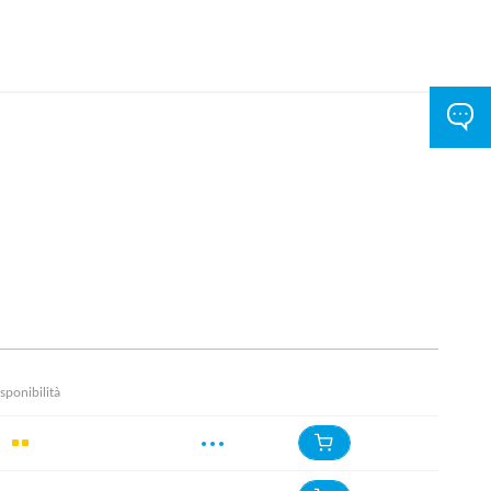
sponibilità