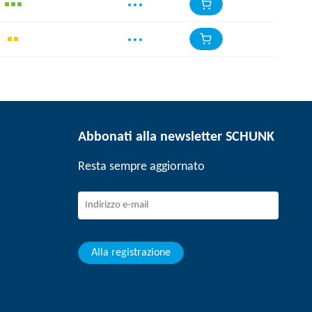
Abbonati alla newsletter SCHUNK
Resta sempre aggiornato
Alla registrazione