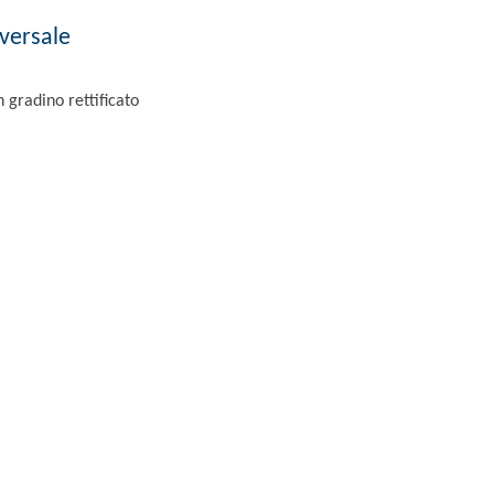
versale
 gradino rettificato