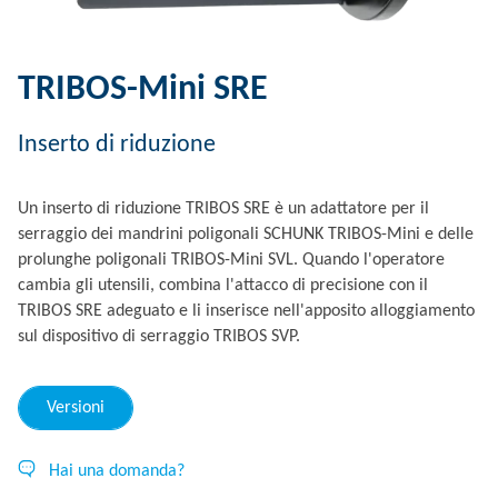
TRIBOS-Mini SRE
Inserto di riduzione
Un inserto di riduzione TRIBOS SRE è un adattatore per il
serraggio dei mandrini poligonali SCHUNK TRIBOS-Mini e delle
prolunghe poligonali TRIBOS-Mini SVL. Quando l'operatore
cambia gli utensili, combina l'attacco di precisione con il
TRIBOS SRE adeguato e li inserisce nell'apposito alloggiamento
sul dispositivo di serraggio TRIBOS SVP.
Versioni
Hai una domanda?