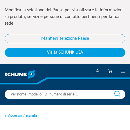
Modifica la selezione del Paese per visualizzare le informazioni
su prodotti, servizi e persone di contatto pertinenti per la tua
sede.
Mantieni selezione Paese
Visita SCHUNK USA
Accessori/ricambi