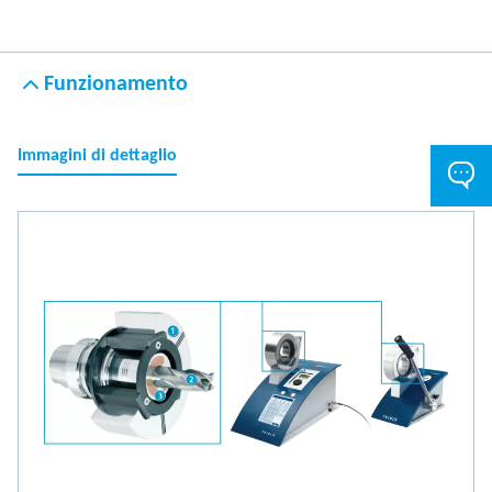
Funzionamento
Immagini di dettaglio