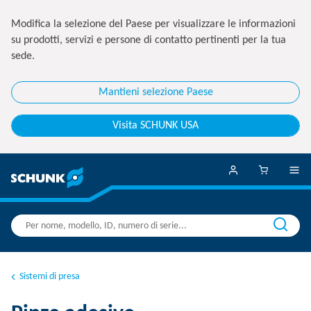
Modifica la selezione del Paese per visualizzare le informazioni
su prodotti, servizi e persone di contatto pertinenti per la tua
sede.
Mantieni selezione Paese
Visita SCHUNK USA
Sistemi di presa