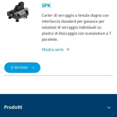
SPK
Carter di serraggio a tenuta stagna con
interfaccia standard per ganasce per
soluzioni di serraggio individuali su
piastre di bloccaggio con scanalature a T
parallele.
Mostra serie
6 Versioni
Prodotti