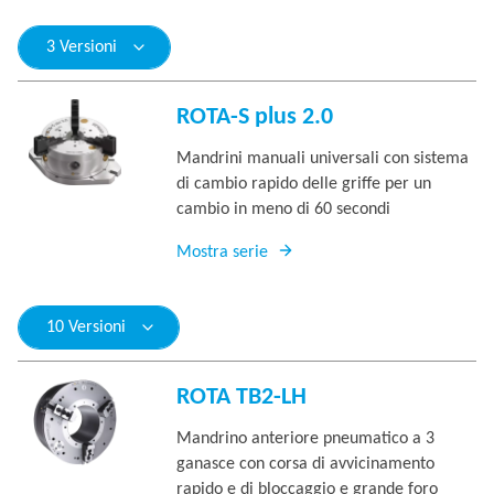
3 Versioni
ROTA-S plus 2.0
Mandrini manuali universali con sistema
di cambio rapido delle griffe per un
cambio in meno di 60 secondi
Mostra serie
10 Versioni
ROTA TB2-LH
Mandrino anteriore pneumatico a 3
ganasce con corsa di avvicinamento
rapido e di bloccaggio e grande foro