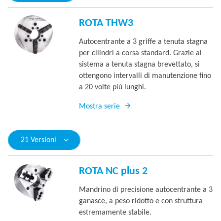
ROTA THW3
Autocentrante a 3 griffe a tenuta stagna
per cilindri a corsa standard. Grazie al
sistema a tenuta stagna brevettato, si
ottengono intervalli di manutenzione fino
a 20 volte più lunghi.
Mostra serie
21 Versioni
ROTA NC plus 2
Mandrino di precisione autocentrante a 3
ganasce, a peso ridotto e con struttura
estremamente stabile.