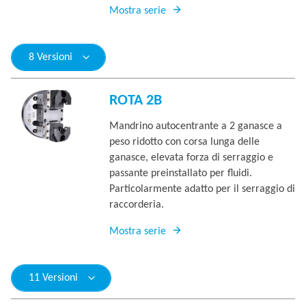
Mostra serie
8 Versioni
ROTA 2B
Mandrino autocentrante a 2 ganasce a
peso ridotto con corsa lunga delle
ganasce, elevata forza di serraggio e
passante preinstallato per fluidi.
Particolarmente adatto per il serraggio di
raccorderia.
Mostra serie
11 Versioni