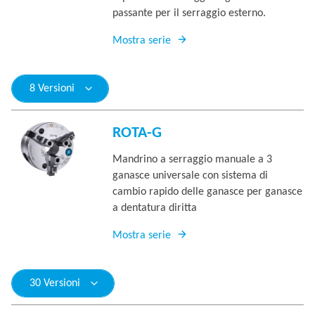
passante per il serraggio esterno.
Mostra serie
8 Versioni
ROTA-G
Mandrino a serraggio manuale a 3
ganasce universale con sistema di
cambio rapido delle ganasce per ganasce
a dentatura diritta
Mostra serie
30 Versioni