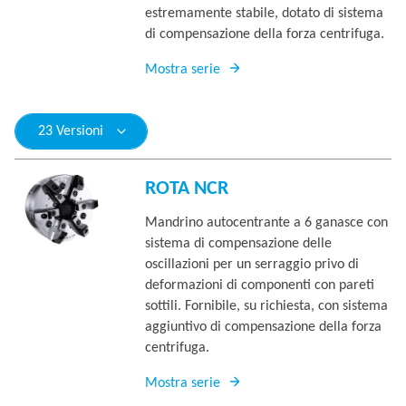
estremamente stabile, dotato di sistema
di compensazione della forza centrifuga.
Mostra serie
23 Versioni
ROTA NCR
Mandrino autocentrante a 6 ganasce con
sistema di compensazione delle
oscillazioni per un serraggio privo di
deformazioni di componenti con pareti
sottili. Fornibile, su richiesta, con sistema
aggiuntivo di compensazione della forza
centrifuga.
Mostra serie