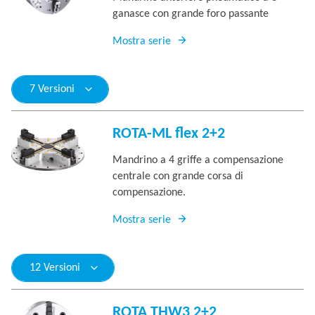
ganasce con grande foro passante
Mostra serie
7 Versioni
ROTA-ML flex 2+2
Mandrino a 4 griffe a compensazione
centrale con grande corsa di
compensazione.
Mostra serie
12 Versioni
ROTA THW3 2+2