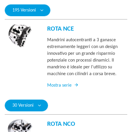
195 Versioni
ROTA NCE
Mandrini autocentranti a 3 ganasce
estremamente leggeri con un design
innovativo per un grande risparmio
potenziale con processi dinamici. Il
mandrino è ideale per l'utilizzo su
macchine con cilindri a corsa breve.
Mostra serie
30 Versioni
ROTA NCO