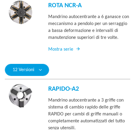
ROTA NCR-A
Mandrino autocentrante a 6 ganasce con
meccanismo a pendolo per un serraggio
a bassa deformazione e intervalli di
manutenzione superiori di tre volte.
Mostra serie
12 Versioni
RAPIDO-A2
Mandrino autocentrante a 3 griffe con
sistema di cambio rapido delle griffe
RAPIDO per cambi di griffe manuali o
completamente automatizzati del tutto
senza utensili.