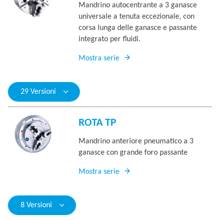
Mandrino autocentrante a 3 ganasce
universale a tenuta eccezionale, con
corsa lunga delle ganasce e passante
integrato per fluidi.
Mostra serie
29 Versioni
ROTA TP
Mandrino anteriore pneumatico a 3
ganasce con grande foro passante
Mostra serie
8 Versioni