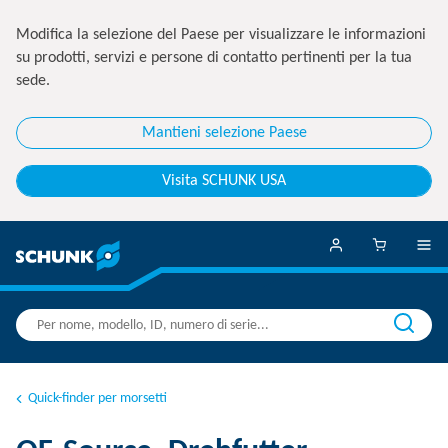
Modifica la selezione del Paese per visualizzare le informazioni
su prodotti, servizi e persone di contatto pertinenti per la tua
sede.
Mantieni selezione Paese
Visita SCHUNK USA
Quick-finder per morsetti