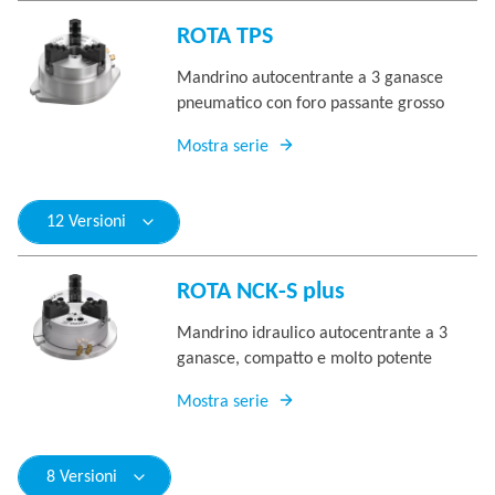
ROTA TPS
Mandrino autocentrante a 3 ganasce
pneumatico con foro passante grosso
Mostra serie
12 Versioni
ROTA NCK-S plus
Mandrino idraulico autocentrante a 3
ganasce, compatto e molto potente
Mostra serie
8 Versioni