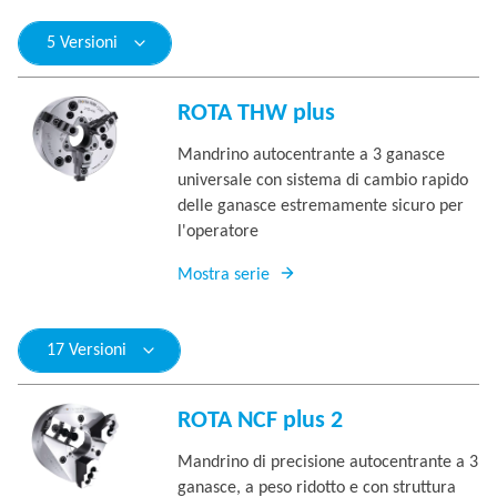
5 Versioni
ROTA THW plus
Mandrino autocentrante a 3 ganasce
universale con sistema di cambio rapido
delle ganasce estremamente sicuro per
l'operatore
Mostra serie
17 Versioni
ROTA NCF plus 2
Mandrino di precisione autocentrante a 3
ganasce, a peso ridotto e con struttura