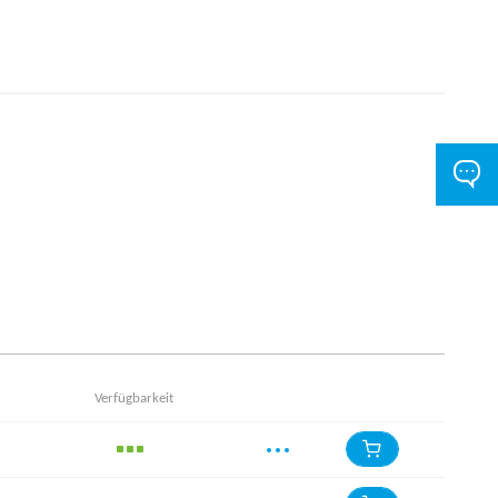
Verfügbarkeit