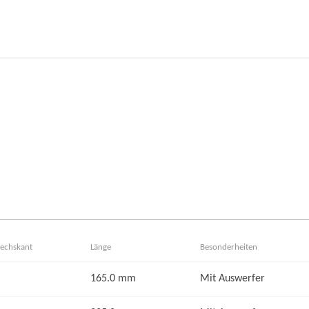
echskant
Länge
Besonderheiten
165.0 mm
Mit Auswerfer