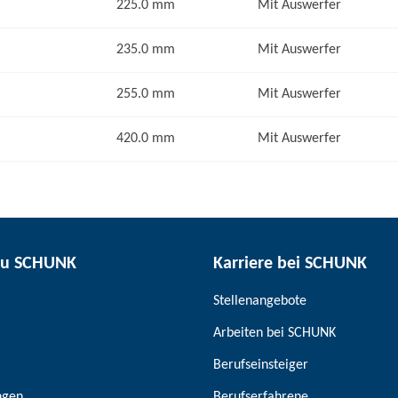
225.0 mm
Mit Auswerfer
235.0 mm
Mit Auswerfer
255.0 mm
Mit Auswerfer
420.0 mm
Mit Auswerfer
zu SCHUNK
Karriere bei SCHUNK
Stellenangebote
Arbeiten bei SCHUNK
Berufseinsteiger
ngen
Berufserfahrene