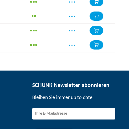
SCHUNK Newsletter abonnieren
Bleiben Sie immer up to date