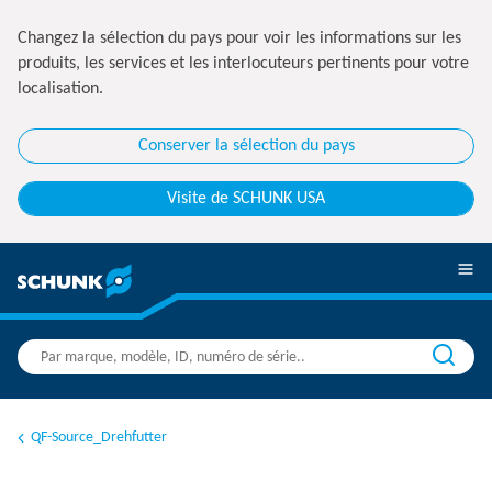
Changez la sélection du pays pour voir les informations sur les
produits, les services et les interlocuteurs pertinents pour votre
localisation.
Conserver la sélection du pays
Visite de SCHUNK USA
QF-Source_Drehfutter